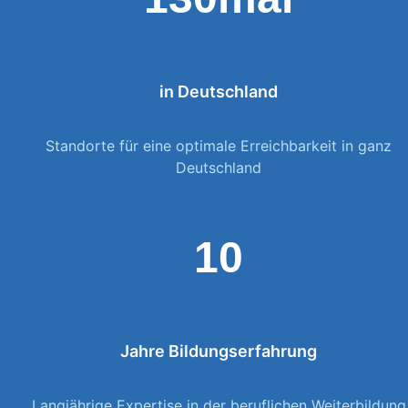
in Deutschland
Standorte für eine optimale Erreichbarkeit in ganz
Deutschland
10
Jahre Bildungserfahrung
Langjährige Expertise in der beruflichen Weiterbildung