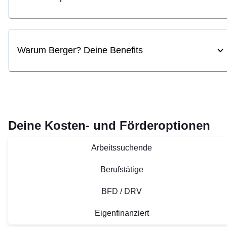
Warum Berger? Deine Benefits
Deine Kosten- und Förderoptionen
Arbeitssuchende
Berufstätige
BFD / DRV
Eigenfinanziert