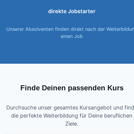
direkte Jobstarter
Unserer Absolventen finden direkt nach der Weiterbildu
einen Job
Finde Deinen passenden Kurs
Durchsuche unser gesamtes Kursangebot und fin
die perfekte Weiterbildung für Deine beruflichen
Ziele.