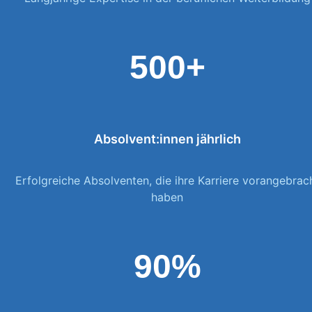
500+
Absolvent:innen jährlich
Erfolgreiche Absolventen, die ihre Karriere vorangebrac
haben
90%