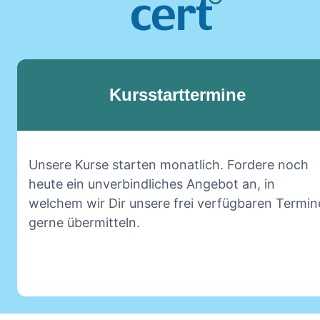
Kursstarttermine
Unsere Kurse starten monatlich. Fordere noch
heute ein unverbindliches Angebot an, in
welchem wir Dir unsere frei verfügbaren Termin
gerne übermitteln.