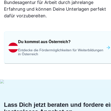
Bundesagentur für Arbeit durch jahrelange
Erfahrung und können Deine Unterlagen perfekt
dafür vorzubereiten.
Du kommst aus Österreich?
Entdecke die Fördermöglichkeiten für Weiterbildungen
in Österreich
Lass Dich jetzt beraten und fordere e