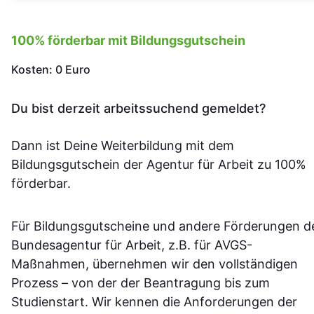
100% förderbar mit Bildungsgutschein
Kosten: 0 Euro
Du bist derzeit arbeitssuchend gemeldet?
Dann ist Deine Weiterbildung mit dem
Bildungsgutschein der Agentur für Arbeit zu 100%
förderbar.
Für Bildungsgutscheine und andere Förderungen d
Bundesagentur für Arbeit, z.B. für AVGS-
Maßnahmen, übernehmen wir den vollständigen
Prozess – von der der Beantragung bis zum
Studienstart. Wir kennen die Anforderungen der