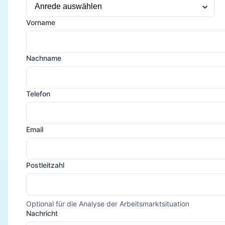
Vorname
Nachname
Telefon
Email
Postleitzahl
Optional für die Analyse der Arbeitsmarktsituation
Nachricht