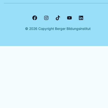
©
2026
Copyright Berger Bildungsinstitut