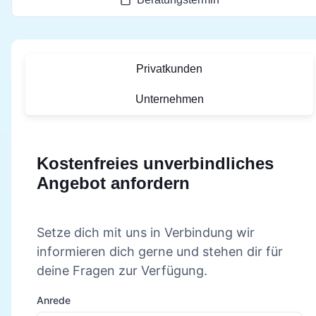
Privatkunden
Unternehmen
Kostenfreies unverbindliches
Angebot anfordern
Setze dich mit uns in Verbindung wir
informieren dich gerne und stehen dir für
deine Fragen zur Verfügung.
Anrede