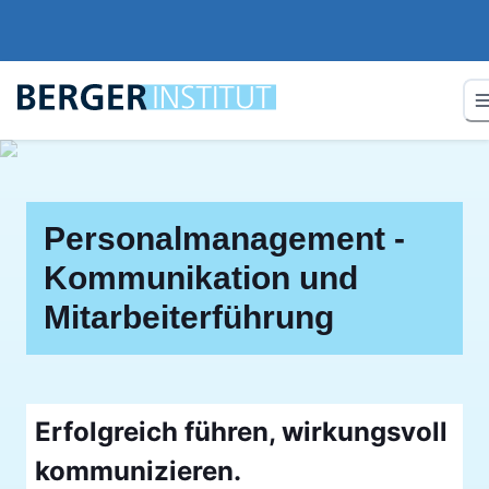
Personalmanagement -
Kommunikation und
Mitarbeiterführung
Erfolgreich führen, wirkungsvoll
kommunizieren.