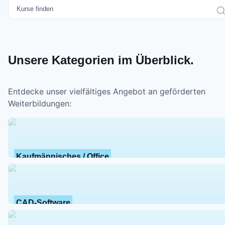
Unsere Kategorien im Überblick.
Entdecke unser vielfältiges Angebot an geförderten
Weiterbildungen:
Kaufmännisches / Office
CAD-Software