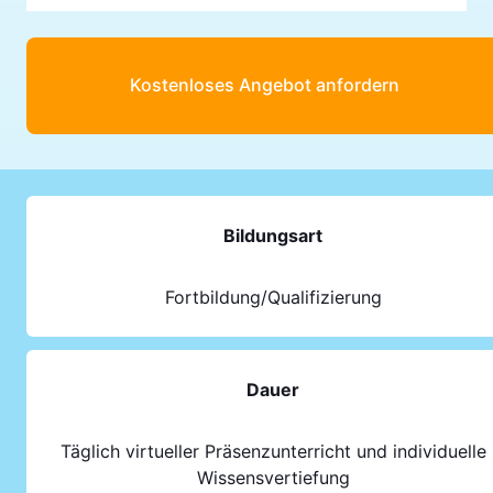
Kostenloses Angebot anfordern
Bildungsart
Fortbildung/Qualifizierung
Dauer
Täglich virtueller Präsenzunterricht und individuelle
Wissensvertiefung