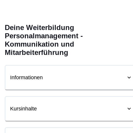
Deine
Weiterbildung
Personalmanagement -
Kommunikation und
Mitarbeiterführung
Informationen
Kursinhalte