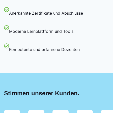
Anerkannte Zertifikate und Abschlüsse
Moderne Lernplattform und Tools
Kompetente und erfahrene Dozenten
Stimmen unserer Kunden.