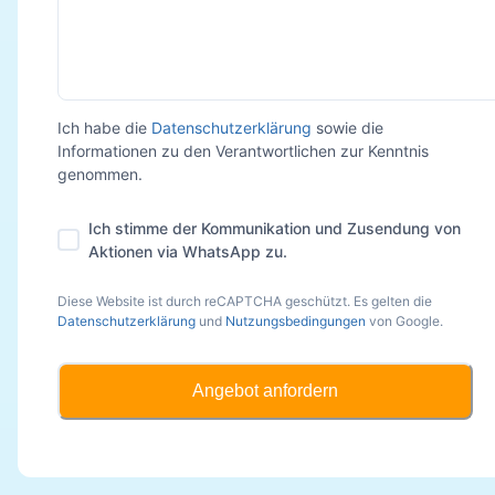
Ich habe die
Datenschutzerklärung
sowie die
Informationen zu den Verantwortlichen zur Kenntnis
genommen.
Ich stimme der Kommunikation und Zusendung von
Aktionen via WhatsApp zu.
Diese Website ist durch reCAPTCHA geschützt. Es gelten die
Datenschutzerklärung
und
Nutzungsbedingungen
von Google.
Angebot anfordern