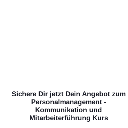
Sichere Dir jetzt Dein Angebot zum
Personalmanagement -
Kommunikation und
Mitarbeiterführung
Kurs