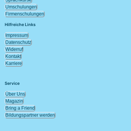
Umschulungen
Firmenschulungen
Hilfreiche Links
Impressum
Datenschutz
Widerruf
Kontakt
Karriere
Service
Über Uns
Magazin
Bring a Friend
Bildungspartner werden