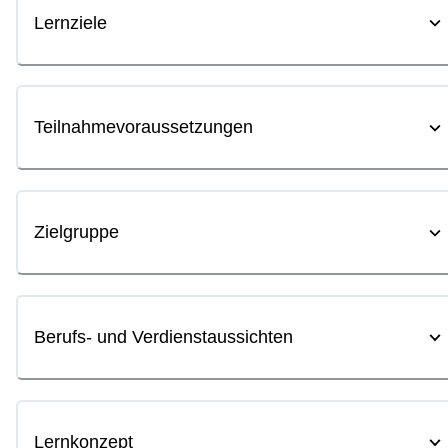
Lernziele
Teilnahmevoraussetzungen
Zielgruppe
Berufs- und Verdienstaussichten
Lernkonzept