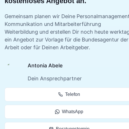
kostenloses Angebot an.
Gemeinsam planen wir Deine
Personalmanagement
Kommunikation und Mitarbeiterführung
Weiterbildung und erstellen Dir noch heute werkta
ein Angebot zur Vorlage für die Bundesagentur der
Arbeit oder für Deinen Arbeitgeber.
Antonia Abele
Dein Ansprechpartner
Telefon
WhatsApp
Beratungstermin