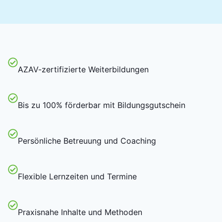
AZAV-zertifizierte Weiterbildungen
Bis zu 100% förderbar mit Bildungsgutschein
Persönliche Betreuung und Coaching
Flexible Lernzeiten und Termine
Praxisnahe Inhalte und Methoden