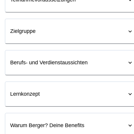
Zielgruppe
Berufs- und Verdienstaussichten
Lernkonzept
Warum Berger? Deine Benefits