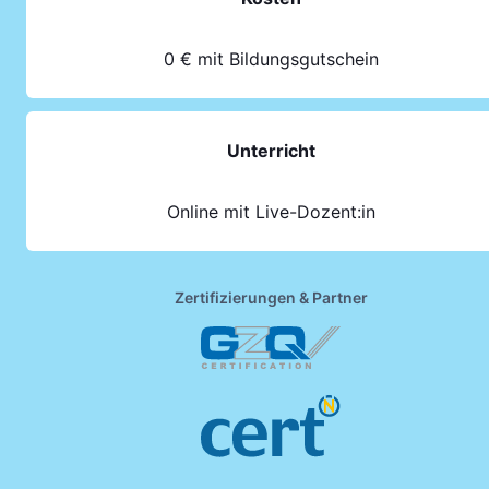
0 € mit Bildungsgutschein
Unterricht
Online mit Live-Dozent:in
Zertifizierungen & Partner