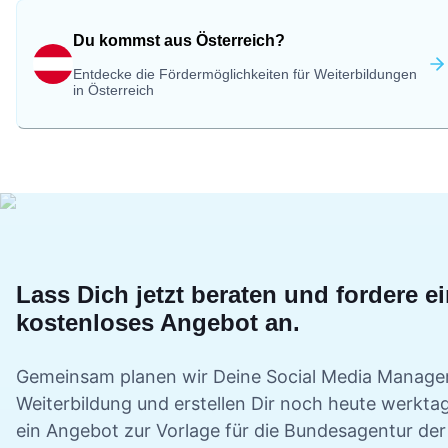
Du kommst aus Österreich?
Entdecke die Fördermöglichkeiten für Weiterbildungen
in Österreich
Lass Dich jetzt beraten und fordere e
kostenloses Angebot an.
Gemeinsam planen wir Deine
Social Media Manage
Weiterbildung und erstellen Dir noch heute werkta
ein Angebot zur Vorlage für die Bundesagentur der