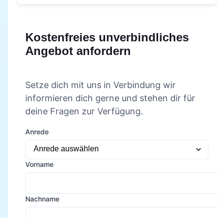
Kostenfreies unverbindliches
Angebot anfordern
Setze dich mit uns in Verbindung wir
informieren dich gerne und stehen dir für
deine Fragen zur Verfügung.
Anrede
Vorname
Nachname