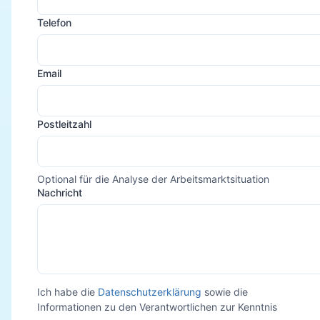
Telefon
Email
Postleitzahl
Optional für die Analyse der Arbeitsmarktsituation
Nachricht
Ich habe die
Datenschutzerklärung
sowie die
Informationen zu den Verantwortlichen zur Kenntnis