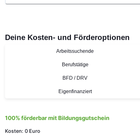
Deine Kosten- und Förderoptionen
Arbeitssuchende
Berufstätige
BFD / DRV
Eigenfinanziert
100% förderbar mit Bildungsgutschein
Kosten: 0 Euro