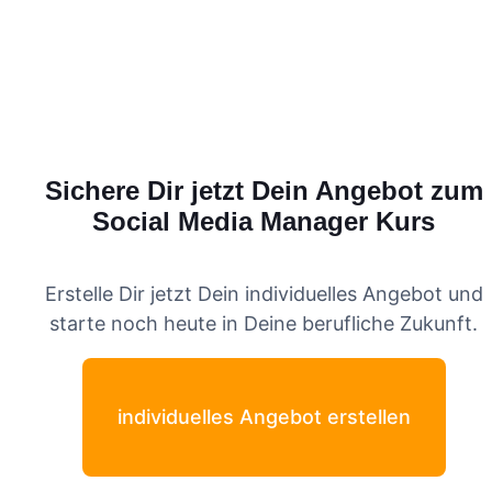
Sichere Dir jetzt Dein Angebot zum
Social Media Manager
Kurs
Erstelle Dir jetzt Dein individuelles Angebot und
starte noch heute in Deine berufliche Zukunft.
individuelles Angebot erstellen