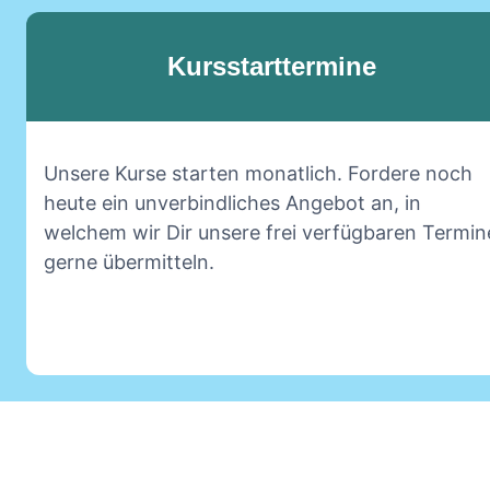
Kursstarttermine
Unsere Kurse starten monatlich. Fordere noch
heute ein unverbindliches Angebot an, in
welchem wir Dir unsere frei verfügbaren Termin
gerne übermitteln.