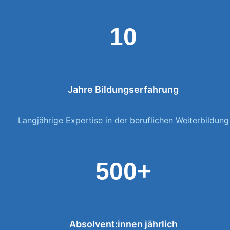
10
Jahre Bildungserfahrung
Langjährige Expertise in der beruflichen Weiterbildung
500+
Absolvent:innen jährlich