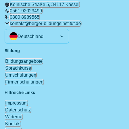
Kölnische Straße 5, 34117 Kassel
0561 92023499
0800 8989565
kontakt@berger-bildungsinstitut.de
Deutschland
Bildung
Bildungsangebote
Sprachkurse
Umschulungen
Firmenschulungen
Hilfreiche Links
Impressum
Datenschutz
Widerruf
Kontakt