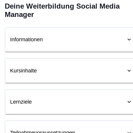
Deine
Weiterbildung
Social Media
Manager
Informationen
Kursinhalte
Lernziele
Teilnahmevoraussetzungen