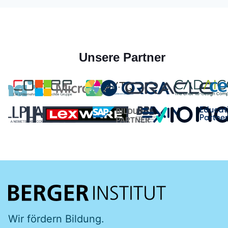
Unsere Partner
Wir fördern Bildung.