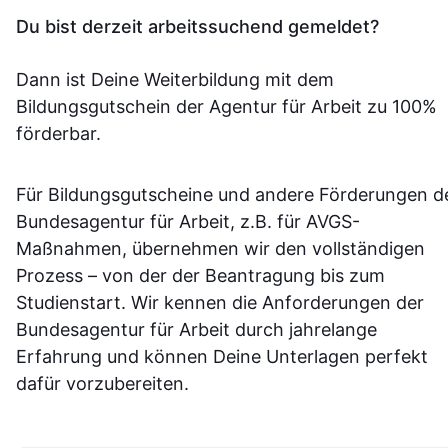
Du bist derzeit arbeitssuchend gemeldet?
Dann ist Deine Weiterbildung mit dem
Bildungsgutschein der Agentur für Arbeit zu 100%
förderbar.
Für Bildungsgutscheine und andere Förderungen d
Bundesagentur für Arbeit, z.B. für AVGS-
Maßnahmen, übernehmen wir den vollständigen
Prozess – von der der Beantragung bis zum
Studienstart. Wir kennen die Anforderungen der
Bundesagentur für Arbeit durch jahrelange
Erfahrung und können Deine Unterlagen perfekt
dafür vorzubereiten.