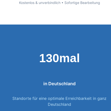
Kostenlos & unverbindlich • Sofortige Bearbeitung
130mal
in Deutschland
Standorte für eine optimale Erreichbarkeit in ganz
Deutschland