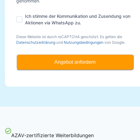
genommen.
Ich stimme der Kommunikation und Zusendung von
Aktionen via WhatsApp zu.
Diese Website ist durch reCAPTCHA geschützt. Es gelten die
Datenschutzerklärung
und
Nutzungsbedingungen
von Google.
Angebot anfordern
AZAV-zertifizierte Weiterbildungen