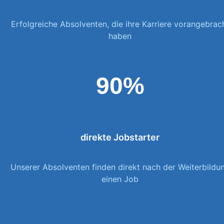
Erfolgreiche Absolventen, die ihre Karriere vorangebrac
haben
90%
direkte Jobstarter
Unserer Absolventen finden direkt nach der Weiterbildu
einen Job