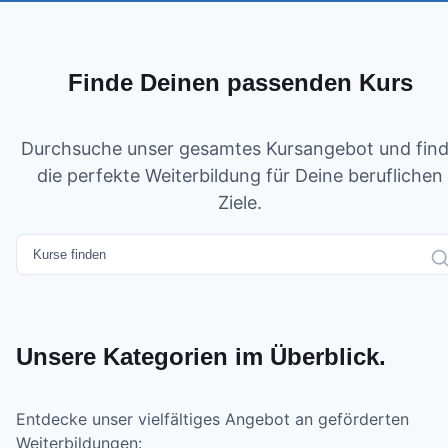
Finde Deinen passenden Kurs
Durchsuche unser gesamtes Kursangebot und fin
die perfekte Weiterbildung für Deine beruflichen
Ziele.
Unsere Kategorien im Überblick.
Entdecke unser vielfältiges Angebot an geförderten
Weiterbildungen: