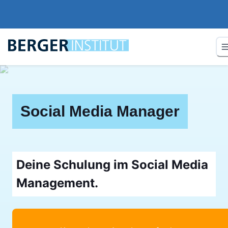
Social Media Manager
Deine Schulung im Social Media
Management.