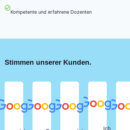
Kompetente und erfahrene Dozenten
Stimmen unserer Kunden.
Ich habe d