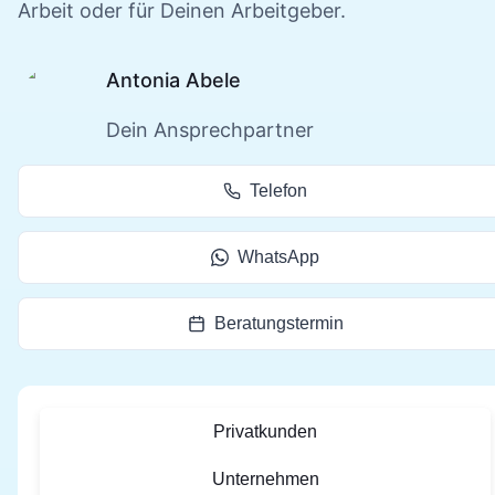
Arbeit oder für Deinen Arbeitgeber.
Antonia Abele
Dein Ansprechpartner
Telefon
WhatsApp
Beratungstermin
Privatkunden
Unternehmen