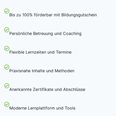
Bis zu 100% förderbar mit Bildungsgutschein
Persönliche Betreuung und Coaching
Flexible Lernzeiten und Termine
Praxisnahe Inhalte und Methoden
Anerkannte Zertifikate und Abschlüsse
Moderne Lernplattform und Tools