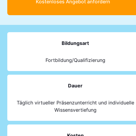
Kostenloses Angebot anfordern
Bildungsart
Fortbildung/Qualifizierung
Dauer
Täglich virtueller Präsenzunterricht und individuelle
Wissensvertiefung
Kosten