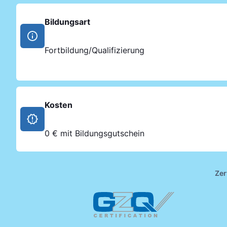
Bildungsart
Fortbildung/Qualifizierung
Kosten
0 € mit Bildungsgutschein
Zer