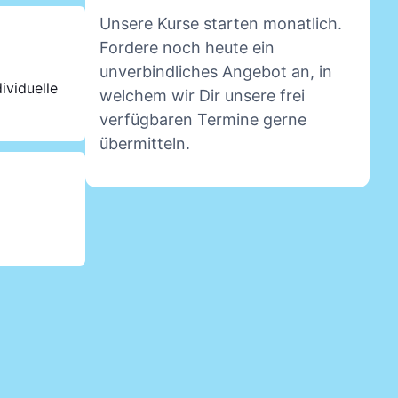
Unsere Kurse starten monatlich.
Fordere noch heute ein
unverbindliches Angebot an, in
ividuelle
welchem wir Dir unsere frei
verfügbaren Termine gerne
übermitteln.