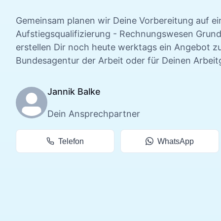
Gemeinsam planen wir Deine
Vorbereitung auf ei
Aufstiegsqualifizierung - Rechnungswesen Grun
erstellen Dir noch heute werktags ein Angebot zu
Bundesagentur der Arbeit oder für Deinen Arbeit
Jannik Balke
Dein Ansprechpartner
Telefon
WhatsApp