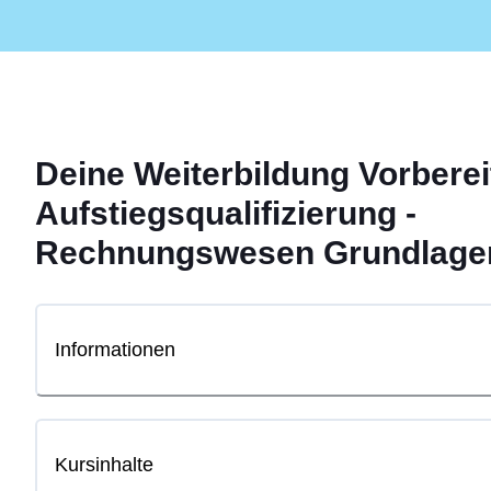
Deine
Weiterbildung
Vorberei
Aufstiegsqualifizierung -
Rechnungswesen Grundlage
Informationen
Kursinhalte