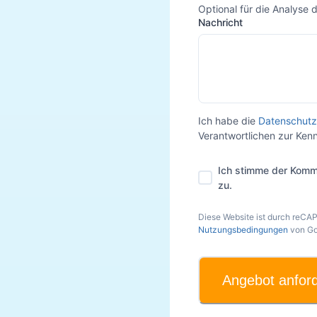
Optional für die Analyse 
Nachricht
Ich habe die
Datenschutz
Verantwortlichen zur Ke
Ich stimme der Komm
zu.
Diese Website ist durch reCA
Nutzungsbedingungen
von Go
Angebot anfor