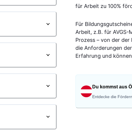
für Arbeit zu 100% för
Für Bildungsgutschein
Arbeit, z.B. für AVGS
Prozess – von der der
die Anforderungen der
Erfahrung und können 
Du kommst aus Ö
Entdecke die Förderm