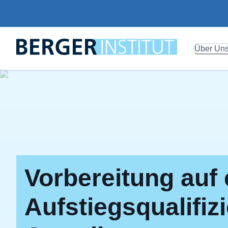
Über Un
Vorbereitung auf 
Aufstiegsqualifi