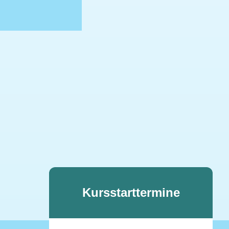
Kursstarttermine