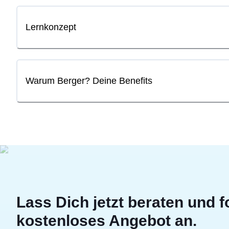
Lernkonzept
Warum Berger? Deine Benefits
Lass Dich jetzt beraten und f
kostenloses Angebot an.