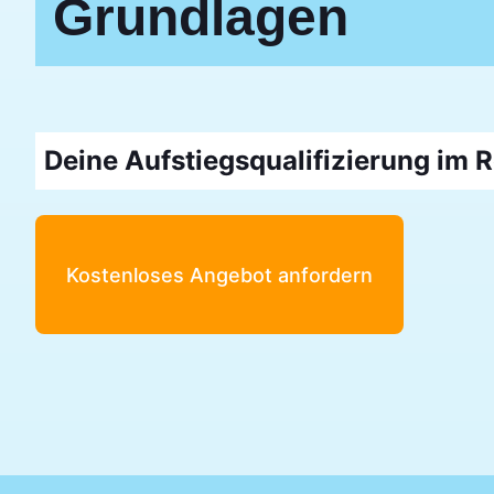
Grundlagen
Deine Aufstiegsqualifizierung im
Kostenloses Angebot anfordern