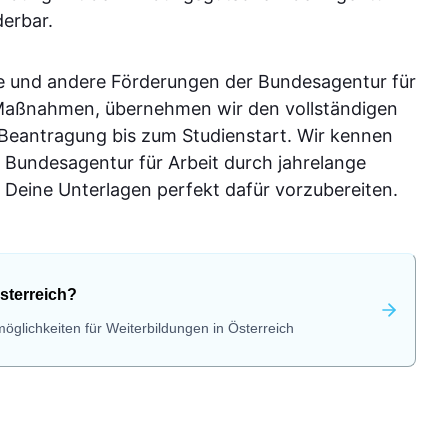
derbar.
e und andere Förderungen der Bundesagentur für
-Maßnahmen, übernehmen wir den vollständigen
 Beantragung bis zum Studienstart. Wir kennen
 Bundesagentur für Arbeit durch jahrelange
Deine Unterlagen perfekt dafür vorzubereiten.
sterreich?
öglichkeiten für Weiterbildungen in Österreich