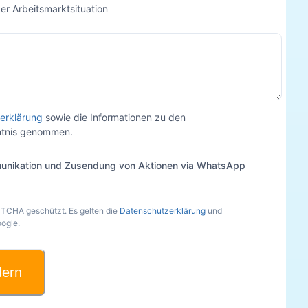
der Arbeitsmarktsituation
erklärung
sowie die Informationen zu den
nntnis genommen.
unikation und Zusendung von Aktionen via WhatsApp
PTCHA geschützt. Es gelten die
Datenschutzerklärung
und
ogle.
dern