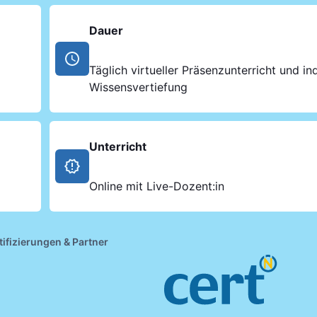
Dauer
Täglich virtueller Präsenzunterricht und ind
Wissensvertiefung
Unterricht
Online mit Live-Dozent:in
tifizierungen & Partner