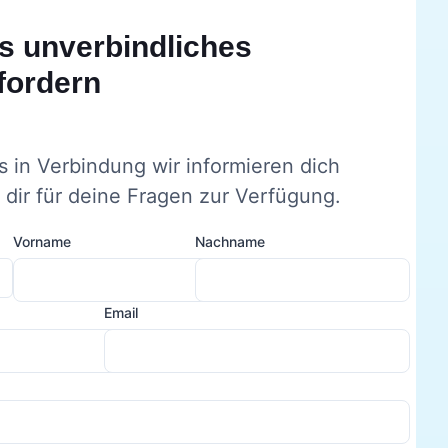
s unverbindliches
fordern
s in Verbindung wir informieren dich
dir für deine Fragen zur Verfügung.
Vorname
Nachname
Email