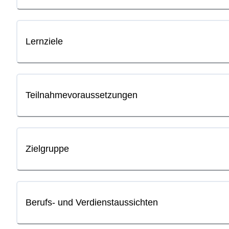
Lernziele
Teilnahmevoraussetzungen
Zielgruppe
Berufs- und Verdienstaussichten