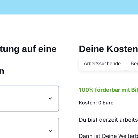
tung auf eine
Deine Kosten
Arbeitssuchende
Ber
n
100% förderbar mit B
Kosten: 0 Euro
Du bist derzeit arbei
Dann ist Deine Weiter