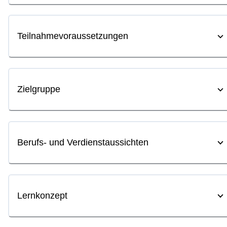
Teilnahmevoraussetzungen
Zielgruppe
Berufs- und Verdienstaussichten
Lernkonzept