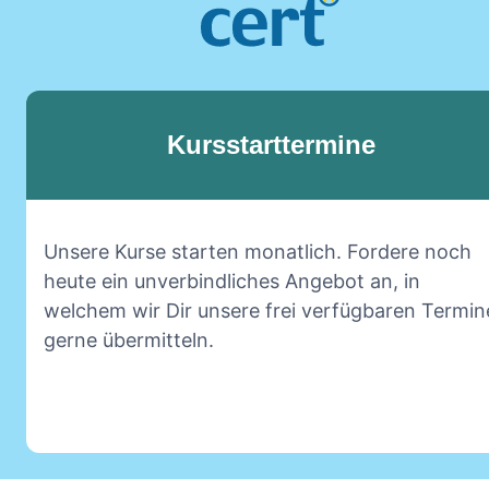
Kursstarttermine
Unsere Kurse starten monatlich. Fordere noch
heute ein unverbindliches Angebot an, in
welchem wir Dir unsere frei verfügbaren Termin
gerne übermitteln.