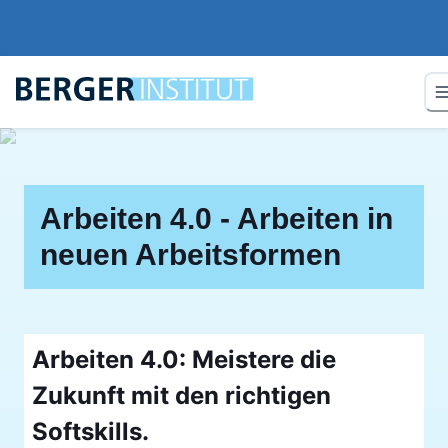
Arbeiten 4.0 - Arbeiten in
neuen Arbeitsformen
Arbeiten 4.0: Meistere die
Zukunft mit den richtigen
Softskills.