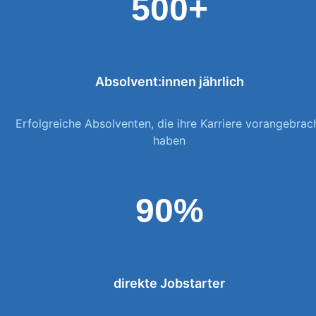
500+
Absolvent:innen jährlich
Erfolgreiche Absolventen, die ihre Karriere vorangebrac
haben
90%
direkte Jobstarter