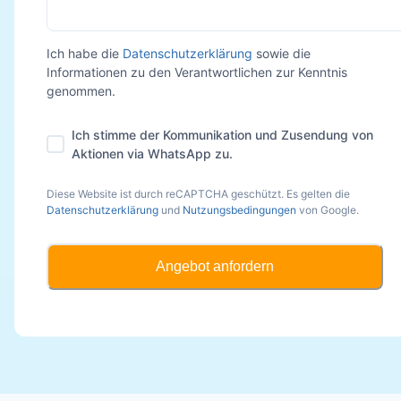
Ich habe die
Datenschutzerklärung
sowie die
Informationen zu den Verantwortlichen zur Kenntnis
genommen.
Ich stimme der Kommunikation und Zusendung von
Aktionen via WhatsApp zu.
Diese Website ist durch reCAPTCHA geschützt. Es gelten die
Datenschutzerklärung
und
Nutzungsbedingungen
von Google.
Angebot anfordern