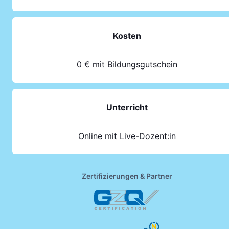
Kosten
0 € mit Bildungsgutschein
Unterricht
Online mit Live-Dozent:in
Zertifizierungen & Partner