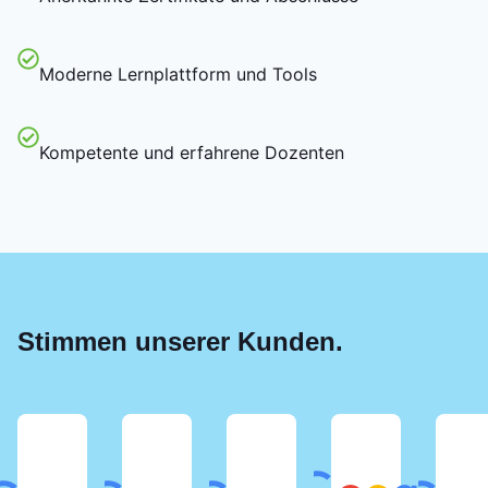
Moderne Lernplattform und Tools
Kompetente und erfahrene Dozenten
Stimmen unserer Kunden.