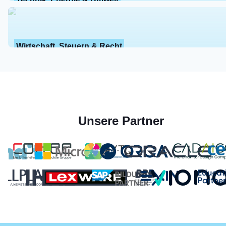
Wirtschaft, Steuern & Recht
Unsere Partner