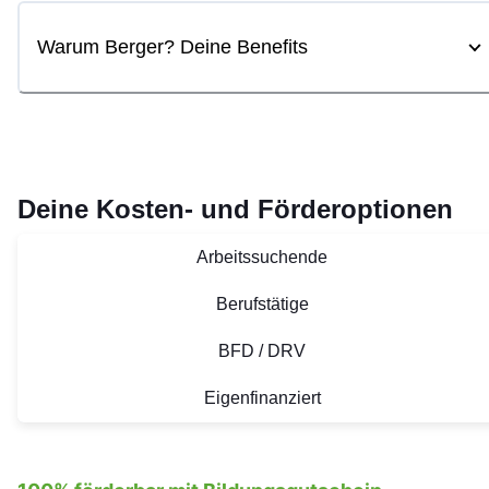
Warum Berger? Deine Benefits
Deine Kosten- und Förderoptionen
Arbeitssuchende
Berufstätige
BFD / DRV
Eigenfinanziert