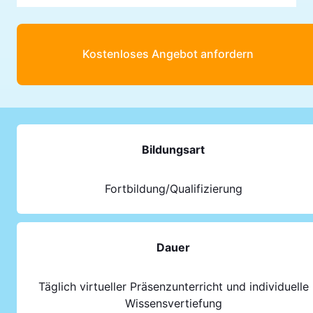
Kostenloses Angebot anfordern
Bildungsart
Fortbildung/Qualifizierung
Dauer
Täglich virtueller Präsenzunterricht und individuelle
Wissensvertiefung