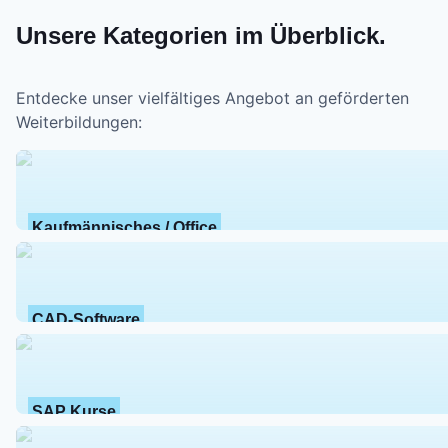
Unsere Kategorien im Überblick.
Entdecke unser vielfältiges Angebot an geförderten
Weiterbildungen:
Kaufmännisches / Office
CAD-Software
SAP Kurse