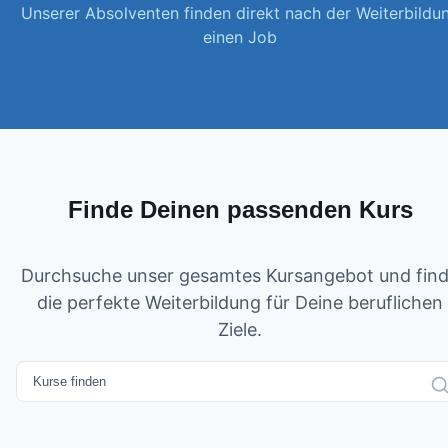
Unserer Absolventen finden direkt nach der Weiterbildu
einen Job
Finde Deinen passenden Kurs
Durchsuche unser gesamtes Kursangebot und fin
die perfekte Weiterbildung für Deine beruflichen
Ziele.