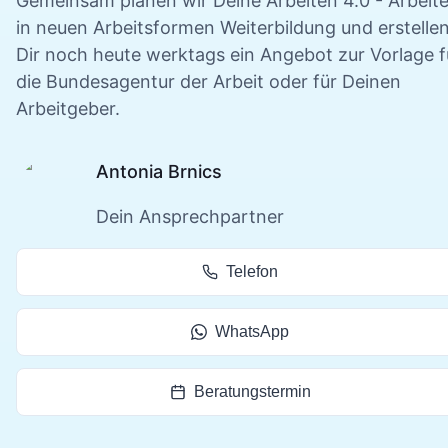
Gemeinsam planen wir Deine
Arbeiten 4.0 - Arbeit
in neuen Arbeitsformen
Weiterbildung und erstelle
Dir noch heute werktags ein Angebot zur Vorlage f
die Bundesagentur der Arbeit oder für Deinen
Arbeitgeber.
Antonia Brnics
Dein Ansprechpartner
Telefon
WhatsApp
Beratungstermin