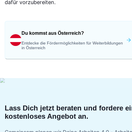
dafür vorzubereiten.
Du kommst aus Österreich?
Entdecke die Fördermöglichkeiten für Weiterbildungen
in Österreich
Lass Dich jetzt beraten und fordere e
kostenloses Angebot an.