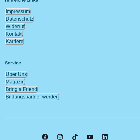
Impressum
Datenschutz
Widerruf
Kontakt
Karriere
Service
Über Uns
Magazin
Bring a Friend
Bildungspartner werden