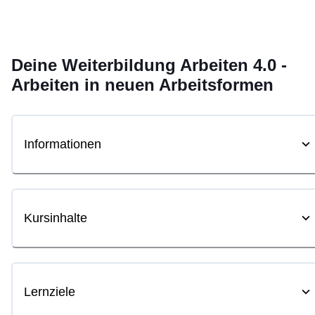
Deine
Weiterbildung
Arbeiten 4.0 -
Arbeiten in neuen Arbeitsformen
Informationen
Kursinhalte
Lernziele