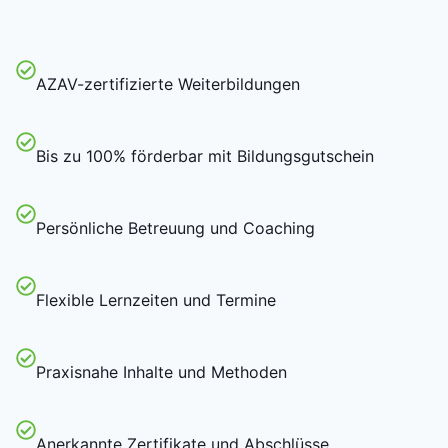
AZAV-zertifizierte Weiterbildungen
Bis zu 100% förderbar mit Bildungsgutschein
Persönliche Betreuung und Coaching
Flexible Lernzeiten und Termine
Praxisnahe Inhalte und Methoden
Anerkannte Zertifikate und Abschlüsse