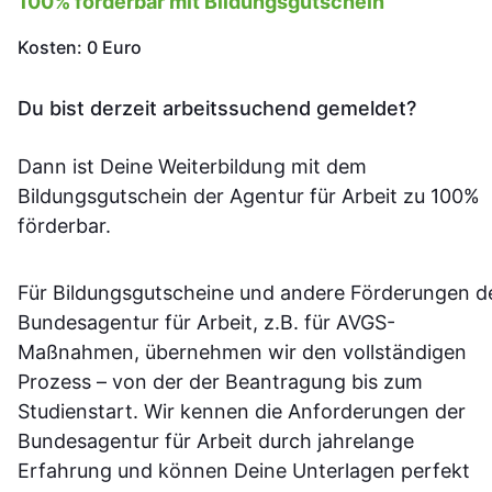
100% förderbar mit Bildungsgutschein
Kosten: 0 Euro
Du bist derzeit arbeitssuchend gemeldet?
Dann ist Deine Weiterbildung mit dem
Bildungsgutschein der Agentur für Arbeit zu 100%
förderbar.
Für Bildungsgutscheine und andere Förderungen d
Bundesagentur für Arbeit, z.B. für AVGS-
Maßnahmen, übernehmen wir den vollständigen
Prozess – von der der Beantragung bis zum
Studienstart. Wir kennen die Anforderungen der
Bundesagentur für Arbeit durch jahrelange
Erfahrung und können Deine Unterlagen perfekt