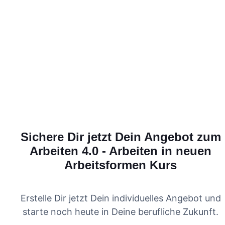
Sichere Dir jetzt Dein Angebot zum
Arbeiten 4.0 - Arbeiten in neuen
Arbeitsformen
Kurs
Erstelle Dir jetzt Dein individuelles Angebot und
starte noch heute in Deine berufliche Zukunft.