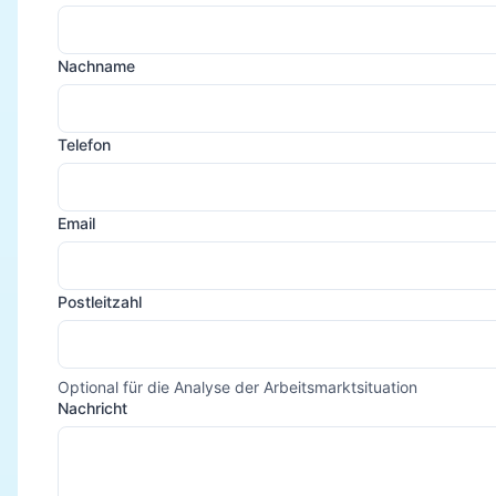
Nachname
Telefon
Email
Postleitzahl
Optional für die Analyse der Arbeitsmarktsituation
Nachricht