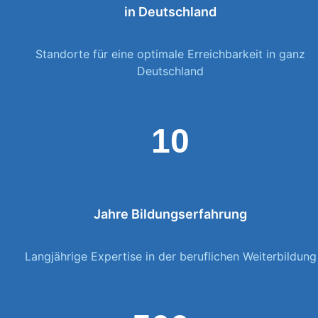
in Deutschland
Standorte für eine optimale Erreichbarkeit in ganz
Deutschland
10
Jahre Bildungserfahrung
Langjährige Expertise in der beruflichen Weiterbildung