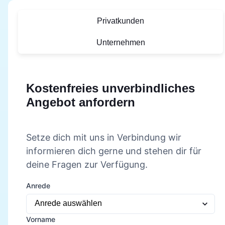
Privatkunden
Unternehmen
Kostenfreies unverbindliches
Angebot anfordern
Setze dich mit uns in Verbindung wir
informieren dich gerne und stehen dir für
deine Fragen zur Verfügung.
Anrede
Vorname