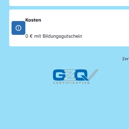
Kosten
0 € mit Bildungsgutschein
Zer