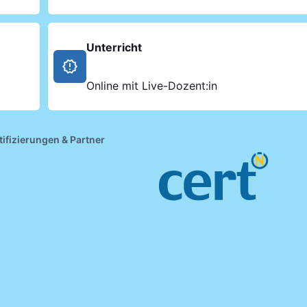
Unterricht
Online mit Live-Dozent:in
tifizierungen & Partner