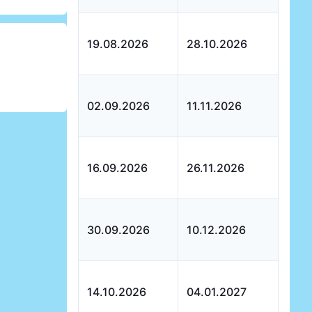
19.08.2026
28.10.2026
02.09.2026
11.11.2026
16.09.2026
26.11.2026
30.09.2026
10.12.2026
14.10.2026
04.01.2027