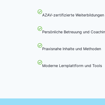
AZAV-zertifizierte Weiterbildungen
Persönliche Betreuung und Coachi
Praxisnahe Inhalte und Methoden
Moderne Lernplattform und Tools