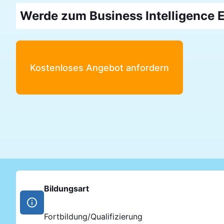
Werde zum Business Intelligence 
Kostenloses Angebot anfordern
Bildungsart
Fortbildung/Qualifizierung