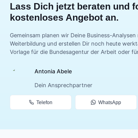
Lass Dich jetzt beraten und f
kostenloses Angebot an.
Gemeinsam planen wir Deine
Business-Analysen 
Weiterbildung und erstellen Dir noch heute werk
Vorlage für die Bundesagentur der Arbeit oder fü
Antonia Abele
Dein Ansprechpartner
Telefon
WhatsApp