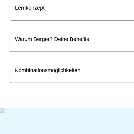
Lernkonzept
Warum Berger? Deine Benefits
Kombinationsmöglichkeiten