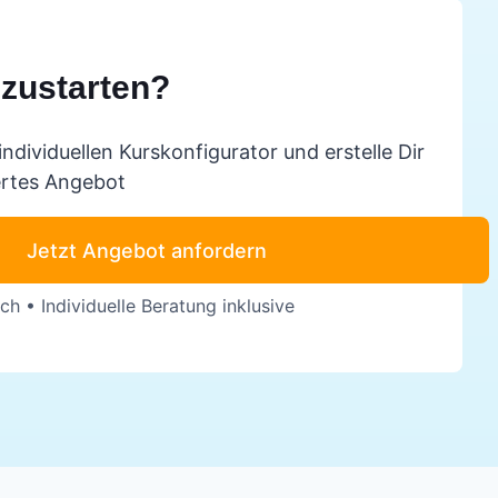
hzustarten?
individuellen Kurskonfigurator und erstelle Dir
rtes Angebot
Jetzt Angebot anfordern
ch • Individuelle Beratung inklusive