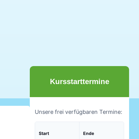
Kursstarttermine
Unsere frei verfügbaren Termine:
Start
Ende