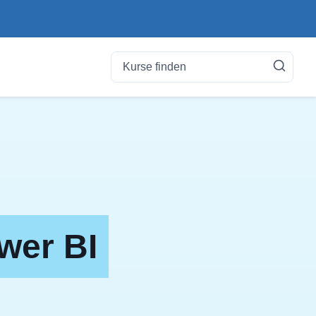
wer BI