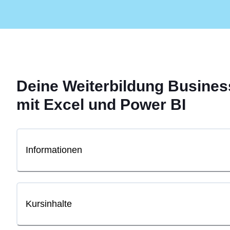
Deine Weiterbildung
Busines
mit Excel und Power BI
Informationen
Kursinhalte