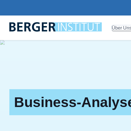
Über Un
Business-Analyse