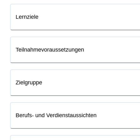
Lernziele
Teilnahmevoraussetzungen
Zielgruppe
Berufs- und Verdienstaussichten