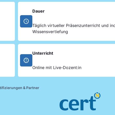
Dauer
Täglich virtueller Präsenzunterricht und ind
Wissensvertiefung
Unterricht
Online mit Live-Dozent:in
tifizierungen & Partner