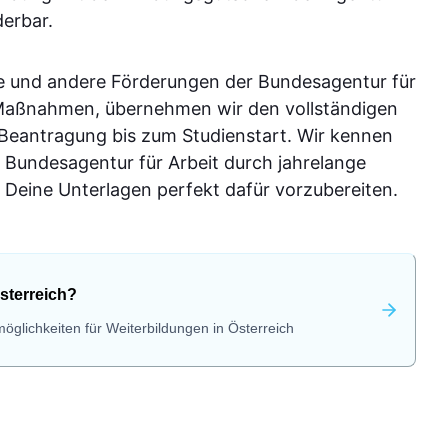
derbar.
e und andere Förderungen der Bundesagentur für
-Maßnahmen, übernehmen wir den vollständigen
 Beantragung bis zum Studienstart. Wir kennen
 Bundesagentur für Arbeit durch jahrelange
Deine Unterlagen perfekt dafür vorzubereiten.
sterreich?
öglichkeiten für Weiterbildungen in Österreich