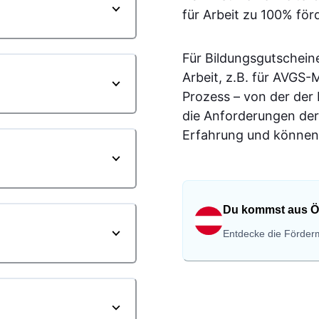
für Arbeit zu 100% för
Für Bildungsgutschein
Arbeit, z.B. für AVGS
Prozess – von der der
die Anforderungen der
Erfahrung und können 
Du kommst aus Ö
Entdecke die Förderm