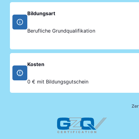
Bildungsart
Berufliche Grundqualifikation
Kosten
0 € mit Bildungsgutschein
Zer