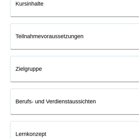
Kursinhalte
Teilnahmevoraussetzungen
Zielgruppe
Berufs- und Verdienstaussichten
Lernkonzept