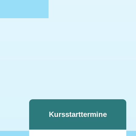
Kursstarttermine