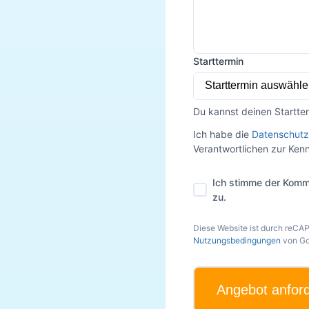
Starttermin
Du kannst deinen Startte
Ich habe die
Datenschutz
Verantwortlichen zur Ke
Ich stimme der Komm
zu.
Diese Website ist durch reCA
Nutzungsbedingungen
von Go
Angebot anfor