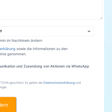
rmin im Nachhinein ändern
erklärung
sowie die Informationen zu den
nntnis genommen.
unikation und Zusendung von Aktionen via WhatsApp
PTCHA geschützt. Es gelten die
Datenschutzerklärung
und
ogle.
dern