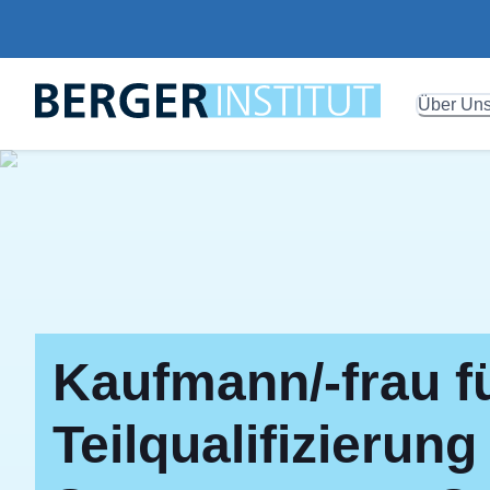
Über Un
Kaufmann/-frau 
Teilqualifizierung