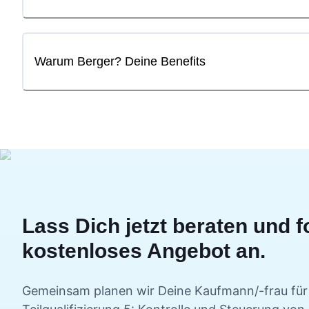
Warum Berger? Deine Benefits
Lass Dich jetzt beraten und f
kostenloses Angebot an.
Gemeinsam planen wir Deine
Kaufmann/-frau fü