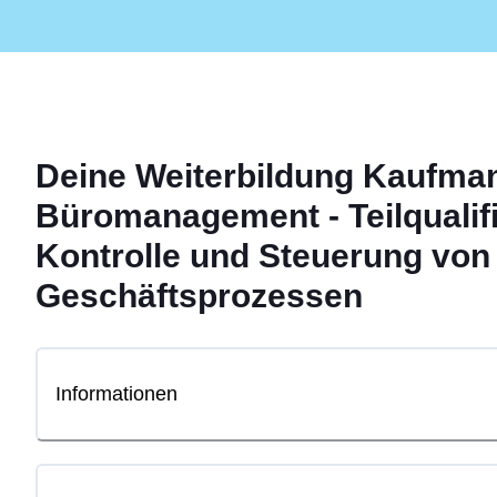
Deine
Weiterbildung
Kaufmann
Büromanagement - Teilqualifi
Kontrolle und Steuerung von
Geschäftsprozessen
Informationen