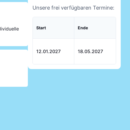
Unsere frei verfügbaren Termine:
Start
Ende
ividuelle
12.01.2027
18.05.2027