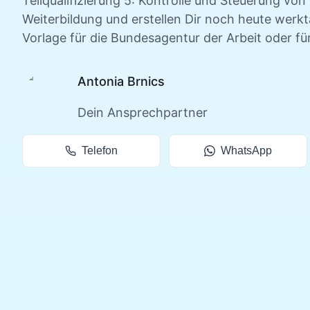
Teilqualifizierung 5: Kontrolle und Steuerung vo
Weiterbildung und erstellen Dir noch heute werk
Vorlage für die Bundesagentur der Arbeit oder fü
Antonia Brnics
Dein Ansprechpartner
Telefon
WhatsApp