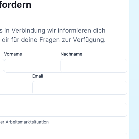
fordern
s in Verbindung wir informieren dich
dir für deine Fragen zur Verfügung.
Vorname
Nachname
Email
der Arbeitsmarktsituation