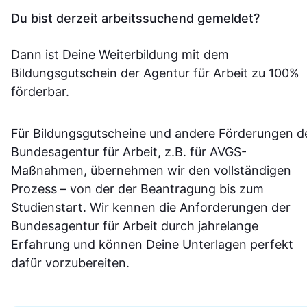
Du bist derzeit arbeitssuchend gemeldet?
Dann ist Deine Weiterbildung mit dem
Bildungsgutschein der Agentur für Arbeit zu 100%
förderbar.
Für Bildungsgutscheine und andere Förderungen d
Bundesagentur für Arbeit, z.B. für AVGS-
Maßnahmen, übernehmen wir den vollständigen
Prozess – von der der Beantragung bis zum
Studienstart. Wir kennen die Anforderungen der
Bundesagentur für Arbeit durch jahrelange
Erfahrung und können Deine Unterlagen perfekt
dafür vorzubereiten.