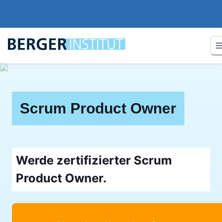
Scrum Product Owner
Werde zertifizierter Scrum
Product Owner.