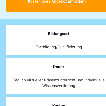
Kostenloses Angebot anfordern
Bildungsart
Fortbildung/Qualifizierung
Dauer
Täglich virtueller Präsenzunterricht und individuelle
Wissensvertiefung
Kosten