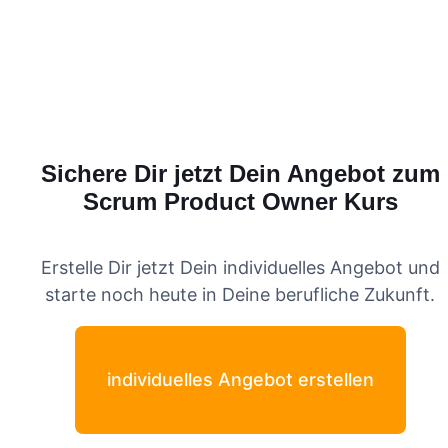
Sichere Dir jetzt Dein Angebot zum
Scrum Product Owner
Kurs
Erstelle Dir jetzt Dein individuelles Angebot und
starte noch heute in Deine berufliche Zukunft.
individuelles Angebot erstellen