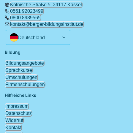
Kölnische Straße 5, 34117 Kassel
0561 92023499
0800 8989565
kontakt@berger-bildungsinstitut.de
Deutschland
Bildung
Bildungsangebote
Sprachkurse
Umschulungen
Firmenschulungen
Hilfreiche Links
Impressum
Datenschutz
Widerruf
Kontakt