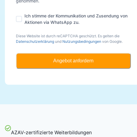
genommen.
Ich stimme der Kommunikation und Zusendung von
Aktionen via WhatsApp zu.
Diese Website ist durch reCAPTCHA geschützt. Es gelten die
Datenschutzerklärung
und
Nutzungsbedingungen
von Google.
Angebot anfordern
AZAV-zertifizierte Weiterbildungen