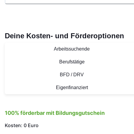
Deine Kosten- und Förderoptionen
Arbeitssuchende
Berufstätige
BFD / DRV
Eigenfinanziert
100% förderbar mit Bildungsgutschein
Kosten: 0 Euro