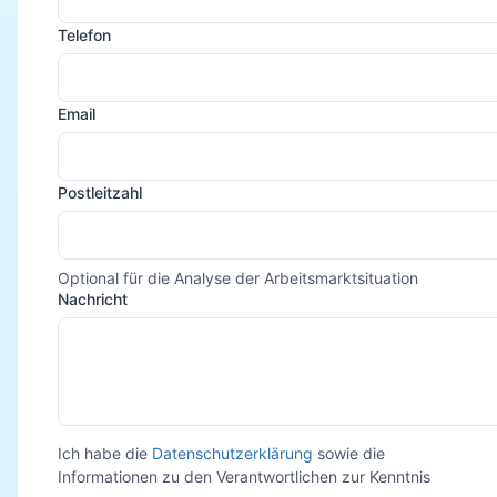
Telefon
Email
Postleitzahl
Optional für die Analyse der Arbeitsmarktsituation
Nachricht
Ich habe die
Datenschutzerklärung
sowie die
Informationen zu den Verantwortlichen zur Kenntnis