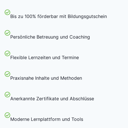
Bis zu 100% förderbar mit Bildungsgutschein
Persönliche Betreuung und Coaching
Flexible Lernzeiten und Termine
Praxisnahe Inhalte und Methoden
Anerkannte Zertifikate und Abschlüsse
Moderne Lernplattform und Tools