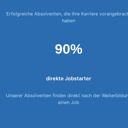
Erfolgreiche Absolventen, die ihre Karriere vorangebrac
haben
90%
direkte Jobstarter
Unserer Absolventen finden direkt nach der Weiterbildu
einen Job