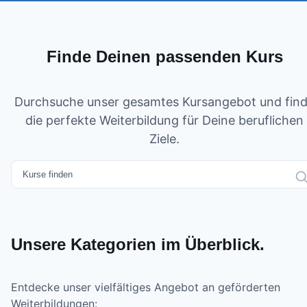
Finde Deinen passenden Kurs
Durchsuche unser gesamtes Kursangebot und fin
die perfekte Weiterbildung für Deine beruflichen
Ziele.
Unsere Kategorien im Überblick.
Entdecke unser vielfältiges Angebot an geförderten
Weiterbildungen: