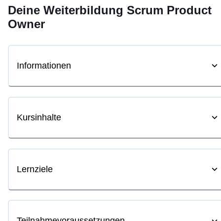
Deine
Weiterbildung
Scrum Product
Owner
Informationen
Kursinhalte
Lernziele
Teilnahmevoraussetzungen