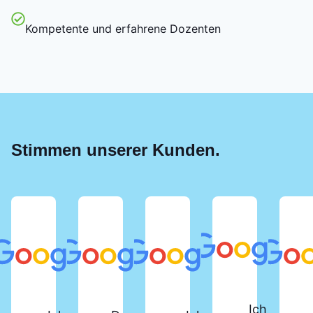
Kompetente und erfahrene Dozenten
Stimmen unserer Kunden.
Ich habe d