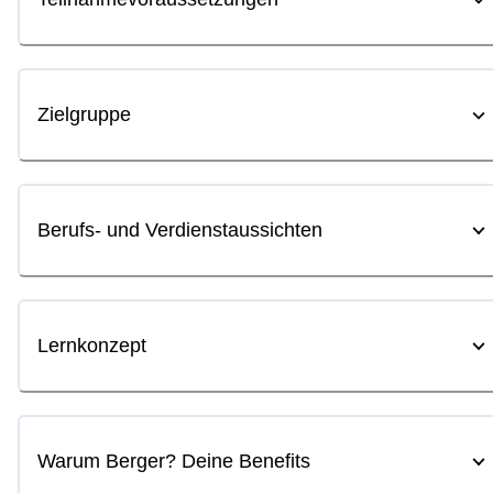
Zielgruppe
Berufs- und Verdienstaussichten
Lernkonzept
Warum Berger? Deine Benefits