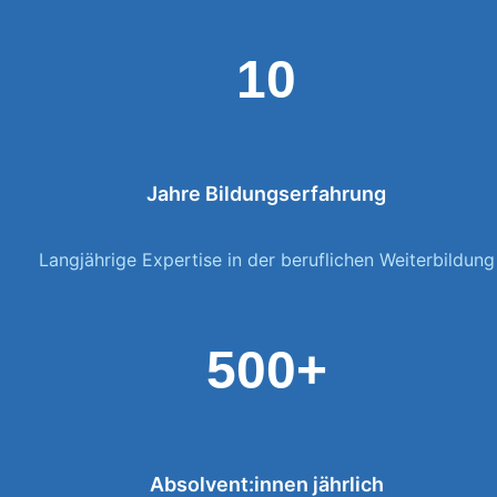
10
Jahre Bildungserfahrung
Langjährige Expertise in der beruflichen Weiterbildung
500+
Absolvent:innen jährlich