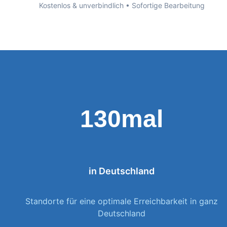
Kostenlos & unverbindlich • Sofortige Bearbeitung
130mal
in Deutschland
Standorte für eine optimale Erreichbarkeit in ganz
Deutschland