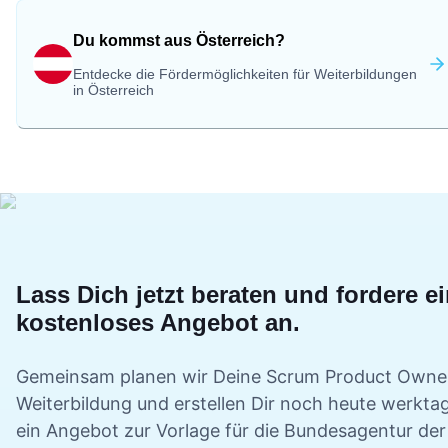
Du kommst aus Österreich?
Entdecke die Fördermöglichkeiten für Weiterbildungen
in Österreich
Lass Dich jetzt beraten und fordere e
kostenloses Angebot an.
Gemeinsam planen wir Deine
Scrum Product Owne
Weiterbildung und erstellen Dir noch heute werkta
ein Angebot zur Vorlage für die Bundesagentur der