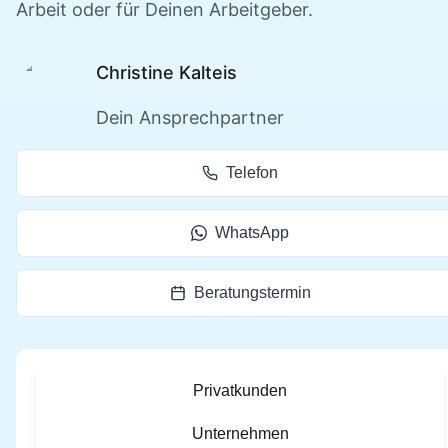
Arbeit oder für Deinen Arbeitgeber.
Christine Kalteis
Dein Ansprechpartner
Telefon
WhatsApp
Beratungstermin
Privatkunden
Unternehmen