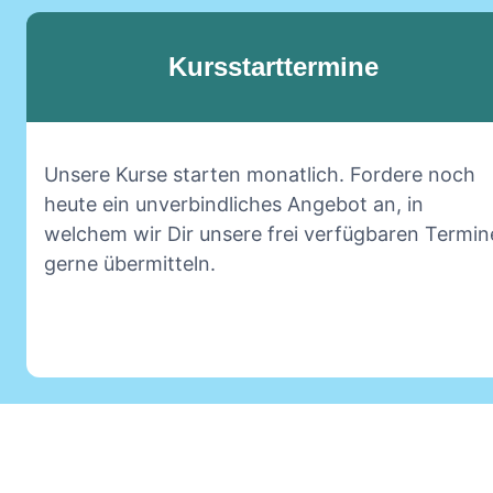
Kursstarttermine
Unsere Kurse starten monatlich. Fordere noch
heute ein unverbindliches Angebot an, in
welchem wir Dir unsere frei verfügbaren Termin
gerne übermitteln.