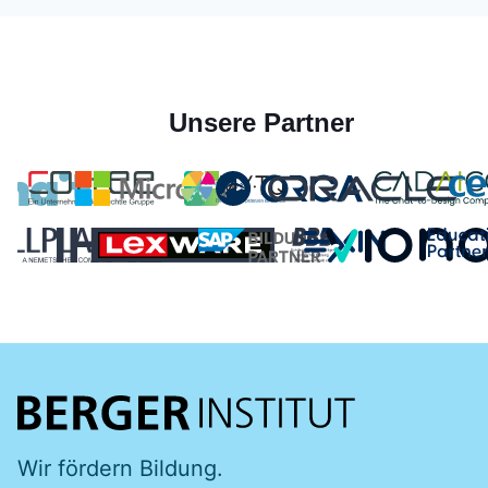
Unsere Partner
Wir fördern Bildung.