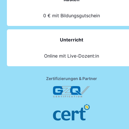
0 € mit Bildungsgutschein
Unterricht
Online mit Live-Dozent:in
Zertifizierungen & Partner