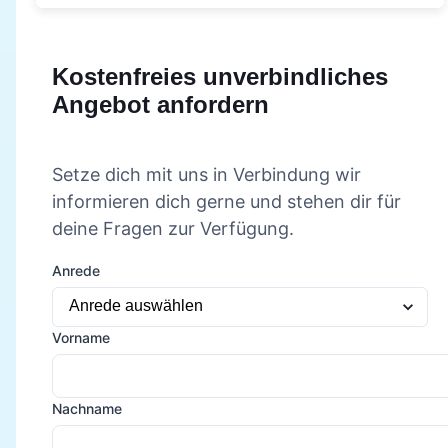
Kostenfreies unverbindliches
Angebot anfordern
Setze dich mit uns in Verbindung wir
informieren dich gerne und stehen dir für
deine Fragen zur Verfügung.
Anrede
Vorname
Nachname