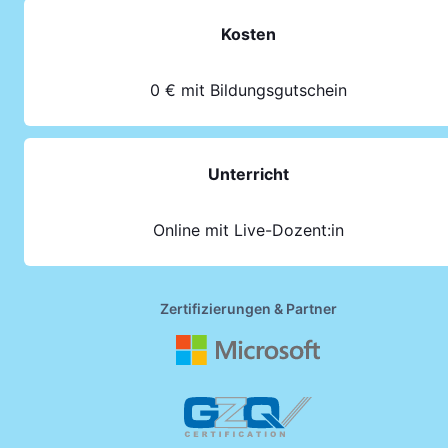
Kosten
0 € mit Bildungsgutschein
Unterricht
Online mit Live-Dozent:in
Zertifizierungen & Partner