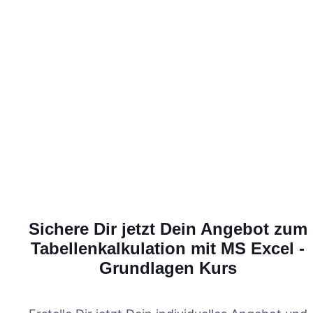
Sichere Dir jetzt Dein Angebot zum
Tabellenkalkulation mit MS Excel -
Grundlagen
Kurs