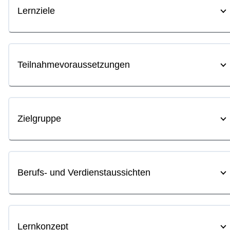
Lernziele
Teilnahmevoraussetzungen
Zielgruppe
Berufs- und Verdienstaussichten
Lernkonzept