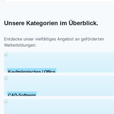
Unsere Kategorien im Überblick.
Entdecke unser vielfältiges Angebot an geförderten
Weiterbildungen:
Kaufmännisches / Office
CAD-Software