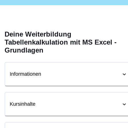
Deine
Weiterbildung
Tabellenkalkulation mit MS Excel -
Grundlagen
Informationen
Kursinhalte