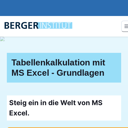
Tabellenkalkulation mit
MS Excel - Grundlagen
Steig ein in die Welt von MS
Excel.