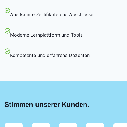
Anerkannte Zertifikate und Abschlüsse
Moderne Lernplattform und Tools
Kompetente und erfahrene Dozenten
Stimmen unserer Kunden.