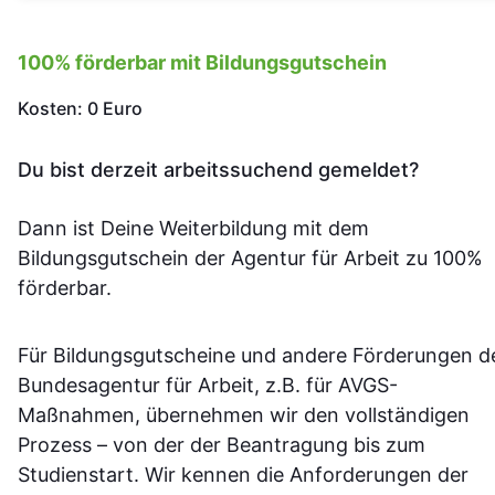
100% förderbar mit Bildungsgutschein
Kosten: 0 Euro
Du bist derzeit arbeitssuchend gemeldet?
Dann ist Deine Weiterbildung mit dem
Bildungsgutschein der Agentur für Arbeit zu 100%
förderbar.
Für Bildungsgutscheine und andere Förderungen d
Bundesagentur für Arbeit, z.B. für AVGS-
Maßnahmen, übernehmen wir den vollständigen
Prozess – von der der Beantragung bis zum
Studienstart. Wir kennen die Anforderungen der