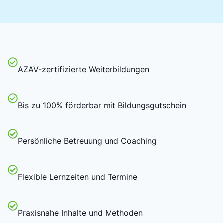
AZAV-zertifizierte Weiterbildungen
Bis zu 100% förderbar mit Bildungsgutschein
Persönliche Betreuung und Coaching
Flexible Lernzeiten und Termine
Praxisnahe Inhalte und Methoden