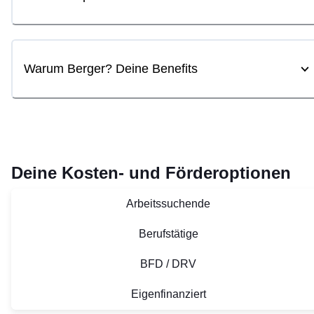
Warum Berger? Deine Benefits
Deine Kosten- und Förderoptionen
Arbeitssuchende
Berufstätige
BFD / DRV
Eigenfinanziert