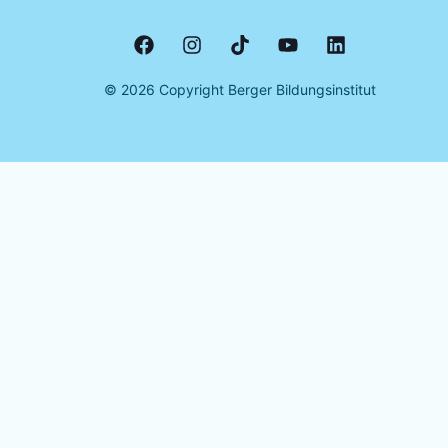
©
2026
Copyright Berger Bildungsinstitut