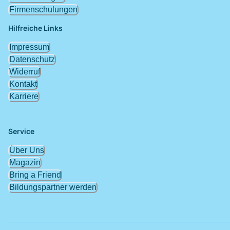
Firmenschulungen
Hilfreiche Links
Impressum
Datenschutz
Widerruf
Kontakt
Karriere
Service
Über Uns
Magazin
Bring a Friend
Bildungspartner werden