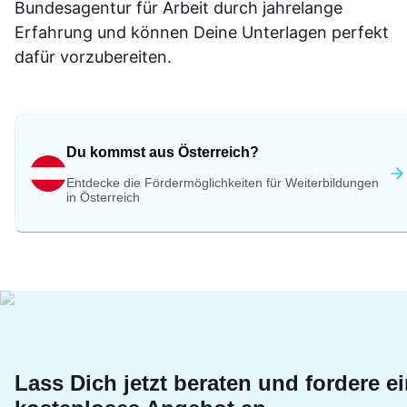
Bundesagentur für Arbeit durch jahrelange
Erfahrung und können Deine Unterlagen perfekt
dafür vorzubereiten.
Du kommst aus Österreich?
Entdecke die Fördermöglichkeiten für Weiterbildungen
in Österreich
Lass Dich jetzt beraten und fordere e