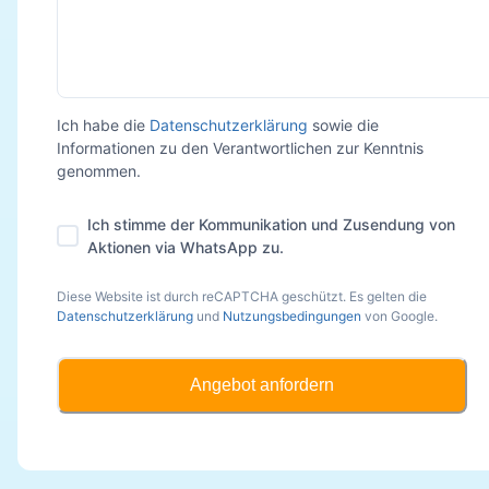
Ich habe die
Datenschutzerklärung
sowie die
Informationen zu den Verantwortlichen zur Kenntnis
genommen.
Ich stimme der Kommunikation und Zusendung von
Aktionen via WhatsApp zu.
Diese Website ist durch reCAPTCHA geschützt. Es gelten die
Datenschutzerklärung
und
Nutzungsbedingungen
von Google.
Angebot anfordern