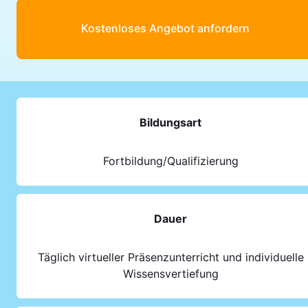
Kostenloses Angebot anfordern
Bildungsart
Fortbildung/Qualifizierung
Dauer
Täglich virtueller Präsenzunterricht und individuelle
Wissensvertiefung