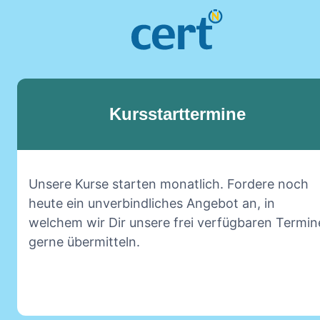
Kursstarttermine
Unsere Kurse starten monatlich. Fordere noch
heute ein unverbindliches Angebot an, in
welchem wir Dir unsere frei verfügbaren Termin
gerne übermitteln.