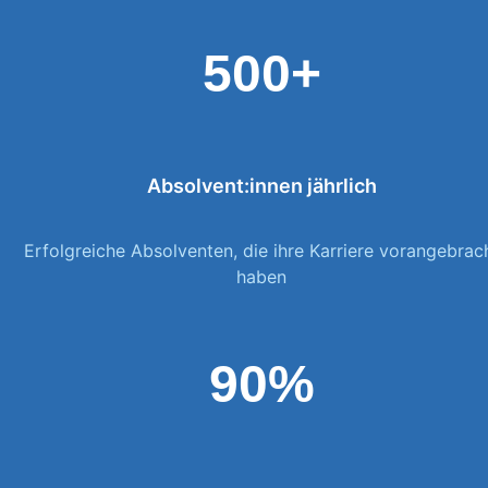
500+
Absolvent:innen jährlich
Erfolgreiche Absolventen, die ihre Karriere vorangebrac
haben
90%