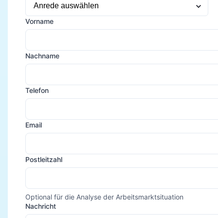
Vorname
Nachname
Telefon
Email
Postleitzahl
Optional für die Analyse der Arbeitsmarktsituation
Nachricht