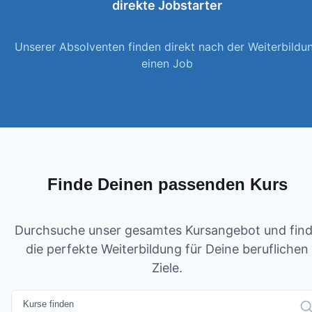
direkte Jobstarter
Unserer Absolventen finden direkt nach der Weiterbildu
einen Job
Finde Deinen passenden Kurs
Durchsuche unser gesamtes Kursangebot und fin
die perfekte Weiterbildung für Deine beruflichen
Ziele.