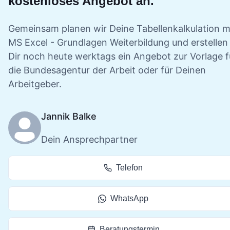
kostenloses Angebot an.
Gemeinsam planen wir Deine
Tabellenkalkulation m
MS Excel - Grundlagen
Weiterbildung und erstellen
Dir noch heute werktags ein Angebot zur Vorlage f
die Bundesagentur der Arbeit oder für Deinen
Arbeitgeber.
Jannik Balke
Dein Ansprechpartner
Telefon
WhatsApp
Beratungstermin