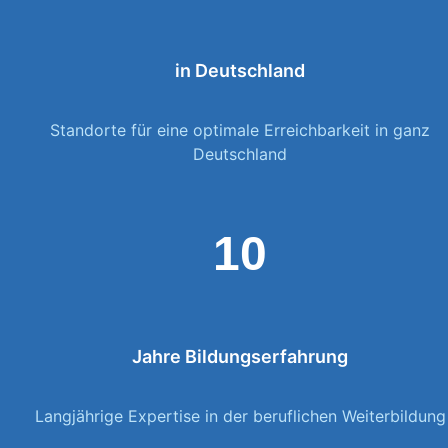
in Deutschland
Standorte für eine optimale Erreichbarkeit in ganz
Deutschland
10
Jahre Bildungserfahrung
Langjährige Expertise in der beruflichen Weiterbildung