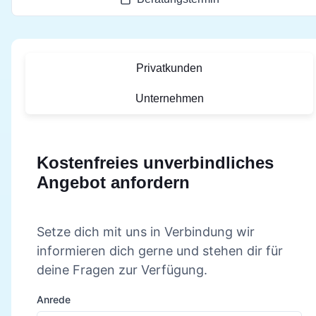
Privatkunden
Unternehmen
Kostenfreies unverbindliches
Angebot anfordern
Setze dich mit uns in Verbindung wir
informieren dich gerne und stehen dir für
deine Fragen zur Verfügung.
Anrede