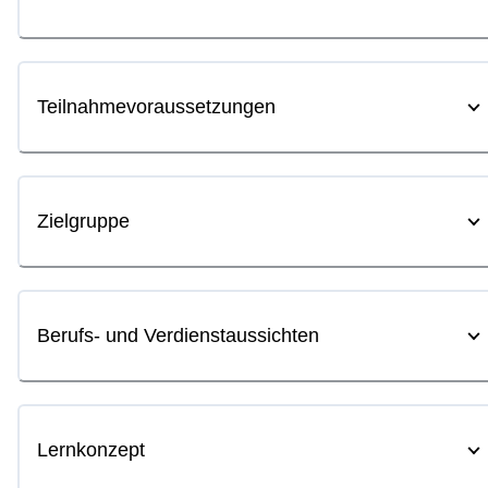
Teilnahmevoraussetzungen
Zielgruppe
Berufs- und Verdienstaussichten
Lernkonzept