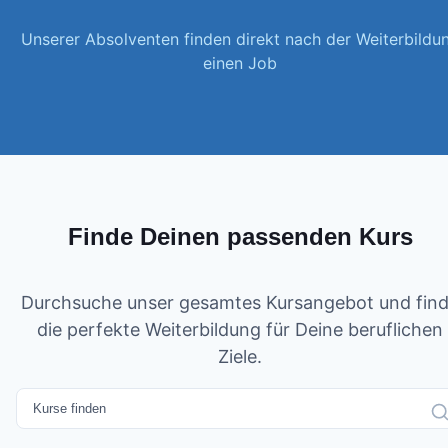
Unserer Absolventen finden direkt nach der Weiterbildu
einen Job
Finde Deinen passenden Kurs
Durchsuche unser gesamtes Kursangebot und fin
die perfekte Weiterbildung für Deine beruflichen
Ziele.