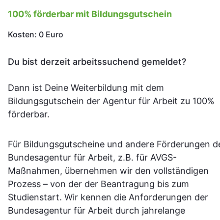
100% förderbar mit Bildungsgutschein
Kosten: 0 Euro
Du bist derzeit arbeitssuchend gemeldet?
Dann ist Deine Weiterbildung mit dem
Bildungsgutschein der Agentur für Arbeit zu 100%
förderbar.
Für Bildungsgutscheine und andere Förderungen d
Bundesagentur für Arbeit, z.B. für AVGS-
Maßnahmen, übernehmen wir den vollständigen
Prozess – von der der Beantragung bis zum
Studienstart. Wir kennen die Anforderungen der
Bundesagentur für Arbeit durch jahrelange