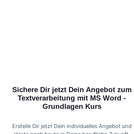
Sichere Dir jetzt Dein Angebot zum
Textverarbeitung mit MS Word -
Grundlagen
Kurs
Erstelle Dir jetzt Dein individuelles Angebot und