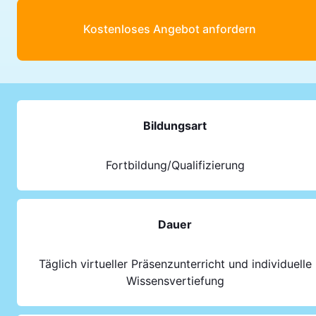
Kostenloses Angebot anfordern
Bildungsart
Fortbildung/Qualifizierung
Dauer
Täglich virtueller Präsenzunterricht und individuelle
Wissensvertiefung