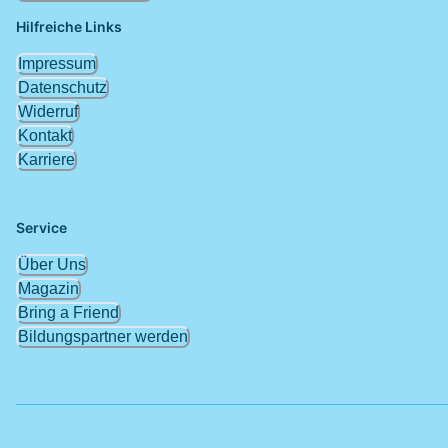
Hilfreiche Links
Impressum
Datenschutz
Widerruf
Kontakt
Karriere
Service
Über Uns
Magazin
Bring a Friend
Bildungspartner werden