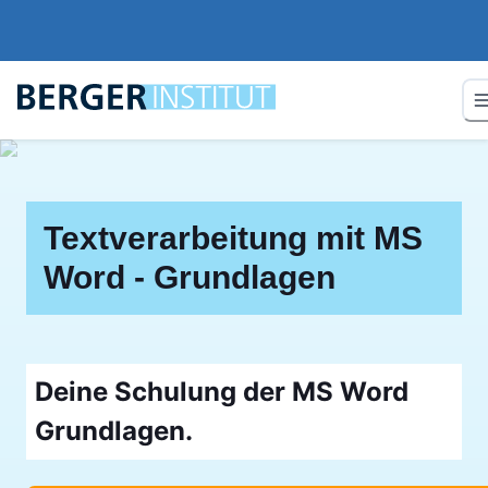
Textverarbeitung mit MS
Word - Grundlagen
Deine Schulung der MS Word
Grundlagen.