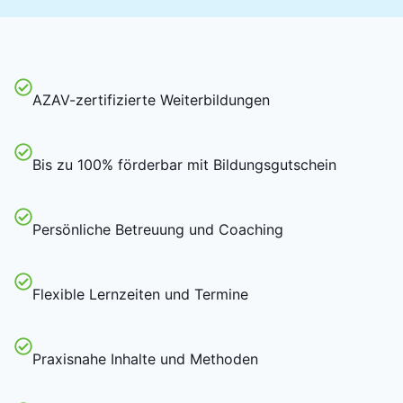
AZAV-zertifizierte Weiterbildungen
Bis zu 100% förderbar mit Bildungsgutschein
Persönliche Betreuung und Coaching
Flexible Lernzeiten und Termine
Praxisnahe Inhalte und Methoden