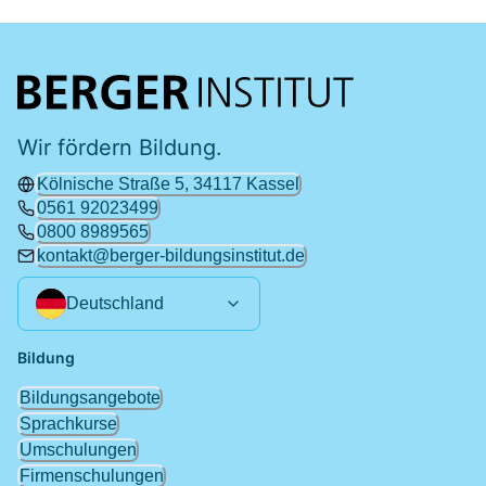
Wir fördern Bildung.
Kölnische Straße 5, 34117 Kassel
0561 92023499
0800 8989565
kontakt@berger-bildungsinstitut.de
Deutschland
Bildung
Bildungsangebote
Sprachkurse
Umschulungen
Firmenschulungen