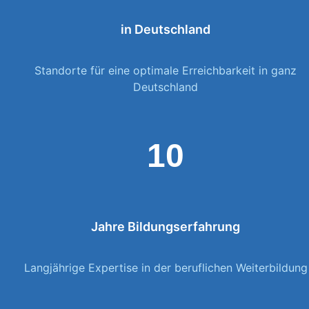
in Deutschland
Standorte für eine optimale Erreichbarkeit in ganz
Deutschland
10
Jahre Bildungserfahrung
Langjährige Expertise in der beruflichen Weiterbildung