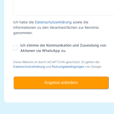
Ich habe die
Datenschutzerklärung
sowie die
Informationen zu den Verantwortlichen zur Kenntnis
genommen.
Ich stimme der Kommunikation und Zusendung von
Aktionen via WhatsApp zu.
Diese Website ist durch reCAPTCHA geschützt. Es gelten die
Datenschutzerklärung
und
Nutzungsbedingungen
von Google.
Angebot anfordern