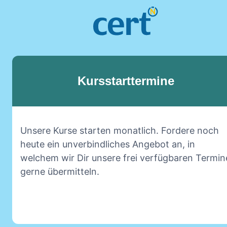
Kursstarttermine
Unsere Kurse starten monatlich. Fordere noch
heute ein unverbindliches Angebot an, in
welchem wir Dir unsere frei verfügbaren Termin
gerne übermitteln.