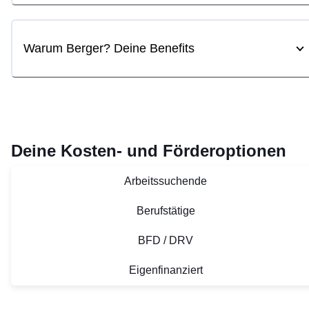
Warum Berger? Deine Benefits
Deine Kosten- und Förderoptionen
Arbeitssuchende
Berufstätige
BFD / DRV
Eigenfinanziert