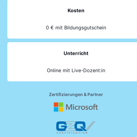
Kosten
0 € mit Bildungsgutschein
Unterricht
Online mit Live-Dozent:in
Zertifizierungen & Partner