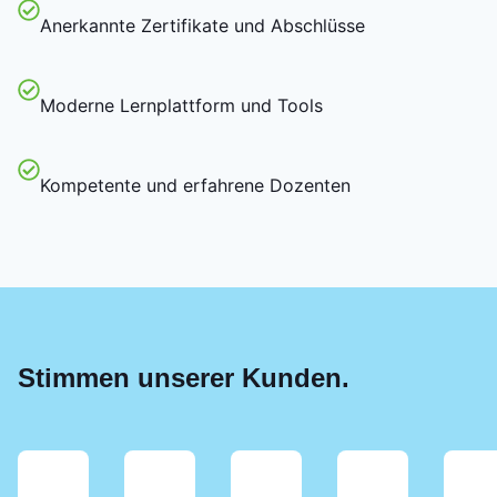
Anerkannte Zertifikate und Abschlüsse
Moderne Lernplattform und Tools
Kompetente und erfahrene Dozenten
Stimmen unserer Kunden.