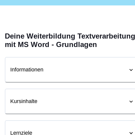
Deine
Weiterbildung
Textverarbeitun
mit MS Word - Grundlagen
Informationen
Kursinhalte
Lernziele