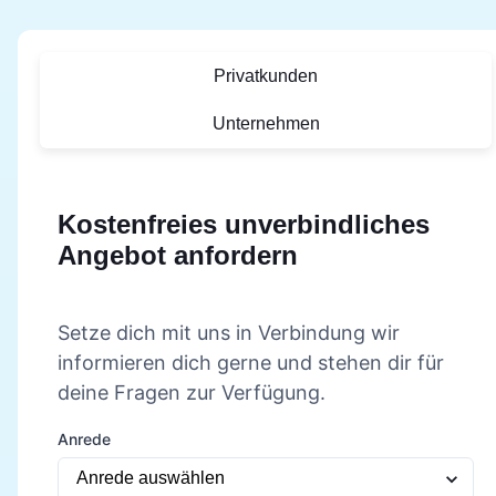
Privatkunden
Unternehmen
Kostenfreies unverbindliches
Angebot anfordern
Setze dich mit uns in Verbindung wir
informieren dich gerne und stehen dir für
deine Fragen zur Verfügung.
Anrede