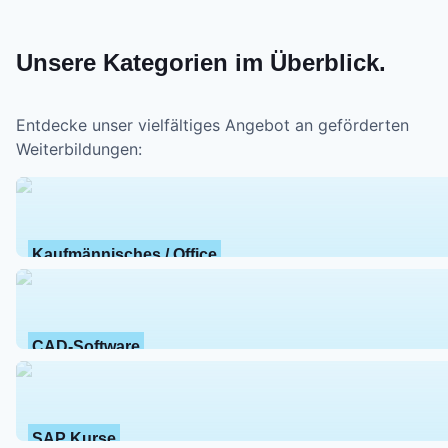
Unsere Kategorien im Überblick.
Entdecke unser vielfältiges Angebot an geförderten
Weiterbildungen:
Kaufmännisches / Office
CAD-Software
SAP Kurse