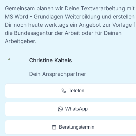
Gemeinsam planen wir Deine
Textverarbeitung mit
MS Word - Grundlagen
Weiterbildung und erstellen
Dir noch heute werktags ein Angebot zur Vorlage f
die Bundesagentur der Arbeit oder für Deinen
Arbeitgeber.
Christine Kalteis
Dein Ansprechpartner
Telefon
WhatsApp
Beratungstermin