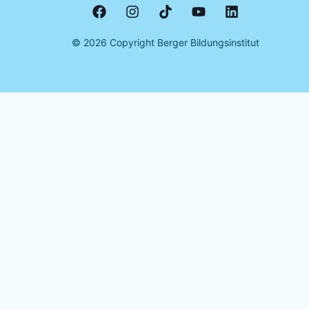
©
2026
Copyright Berger Bildungsinstitut