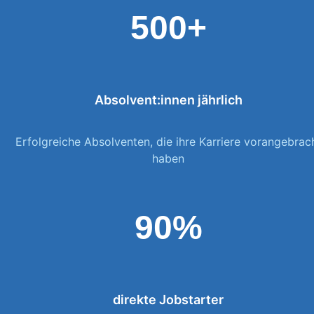
500+
Absolvent:innen jährlich
Erfolgreiche Absolventen, die ihre Karriere vorangebrac
haben
90%
direkte Jobstarter