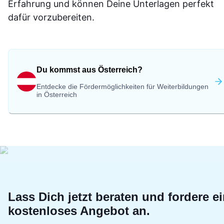
Erfahrung und können Deine Unterlagen perfekt
dafür vorzubereiten.
Du kommst aus Österreich?
Entdecke die Fördermöglichkeiten für Weiterbildungen
in Österreich
Lass Dich jetzt beraten und fordere e
kostenloses Angebot an.