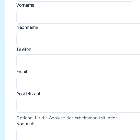
Vorname
Nachname
Telefon
Email
Postleitzahl
Optional für die Analyse der Arbeitsmarktsituation
Nachricht