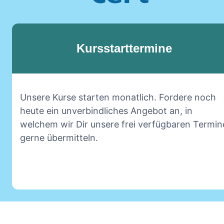
Kursstarttermine
Unsere Kurse starten monatlich. Fordere noch
heute ein unverbindliches Angebot an, in
welchem wir Dir unsere frei verfügbaren Termin
gerne übermitteln.