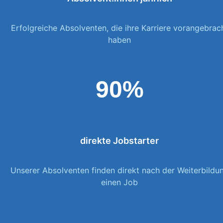
Erfolgreiche Absolventen, die ihre Karriere vorangebrac
haben
90%
direkte Jobstarter
Unserer Absolventen finden direkt nach der Weiterbildu
einen Job