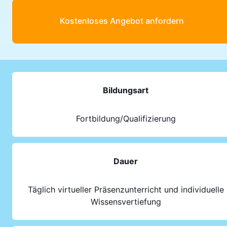
Kostenloses Angebot anfordern
Bildungsart
Fortbildung/Qualifizierung
Dauer
Täglich virtueller Präsenzunterricht und individuelle
Wissensvertiefung