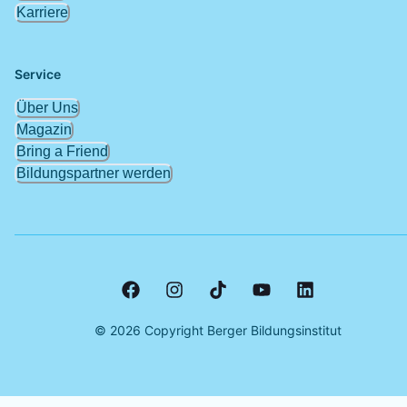
Karriere
Service
Über Uns
Magazin
Bring a Friend
Bildungspartner werden
©
2026
Copyright Berger Bildungsinstitut