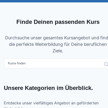
Finde Deinen passenden Kurs
Durchsuche unser gesamtes Kursangebot und fin
die perfekte Weiterbildung für Deine beruflichen
Ziele.
Unsere Kategorien im Überblick.
Entdecke unser vielfältiges Angebot an geförderten