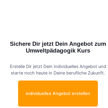
Sichere Dir jetzt Dein Angebot zum
Umweltpädagogik
Kurs
Erstelle Dir jetzt Dein individuelles Angebot und
starte noch heute in Deine berufliche Zukunft.
individuelles Angebot erstellen