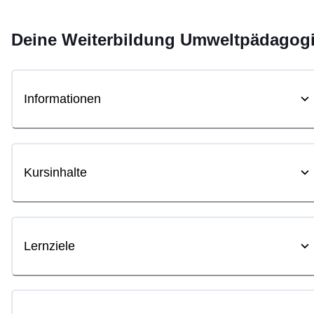
Deine
Weiterbildung
Umweltpädagog
Informationen
Kursinhalte
Lernziele