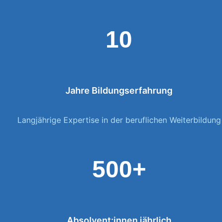
10
Jahre Bildungserfahrung
Langjährige Expertise in der beruflichen Weiterbildung
500+
Absolvent:innen jährlich