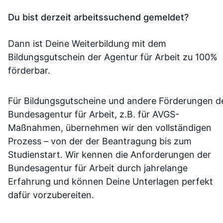
Du bist derzeit arbeitssuchend gemeldet?
Dann ist Deine Weiterbildung mit dem
Bildungsgutschein der Agentur für Arbeit zu 100%
förderbar.
Für Bildungsgutscheine und andere Förderungen d
Bundesagentur für Arbeit, z.B. für AVGS-
Maßnahmen, übernehmen wir den vollständigen
Prozess – von der der Beantragung bis zum
Studienstart. Wir kennen die Anforderungen der
Bundesagentur für Arbeit durch jahrelange
Erfahrung und können Deine Unterlagen perfekt
dafür vorzubereiten.