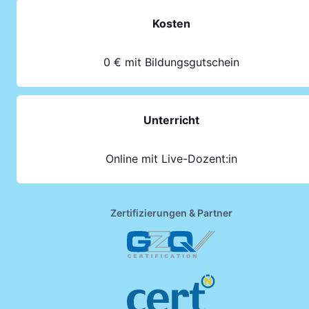
Kosten
0 € mit Bildungsgutschein
Unterricht
Online mit Live-Dozent:in
Zertifizierungen & Partner