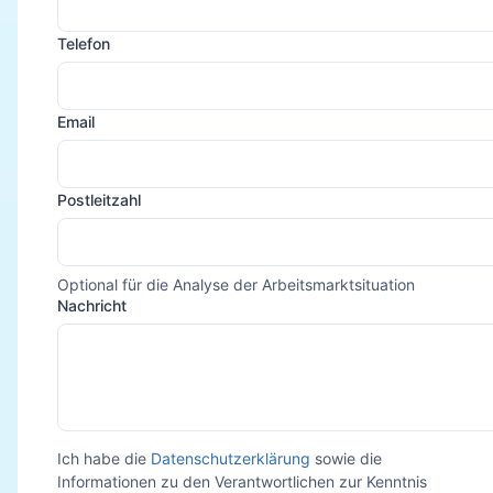
Telefon
Email
Postleitzahl
Optional für die Analyse der Arbeitsmarktsituation
Nachricht
Ich habe die
Datenschutzerklärung
sowie die
Informationen zu den Verantwortlichen zur Kenntnis