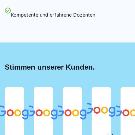
Kompetente und erfahrene Dozenten
Stimmen unserer Kunden.