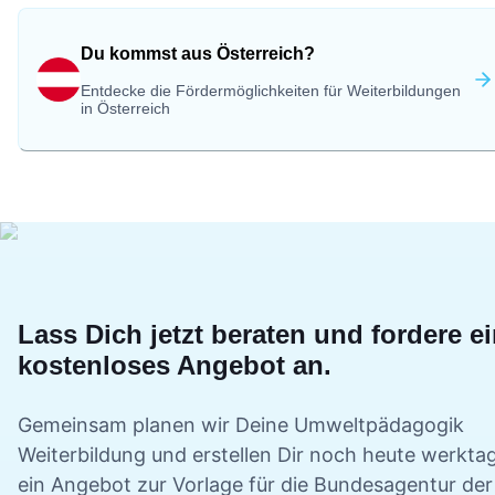
Du kommst aus Österreich?
Entdecke die Fördermöglichkeiten für Weiterbildungen
in Österreich
Lass Dich jetzt beraten und fordere e
kostenloses Angebot an.
Gemeinsam planen wir Deine
Umweltpädagogik
Weiterbildung und erstellen Dir noch heute werkta
ein Angebot zur Vorlage für die Bundesagentur der