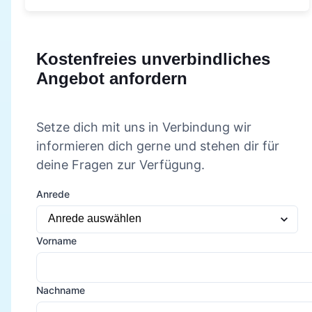
Kostenfreies unverbindliches
Angebot anfordern
Setze dich mit uns in Verbindung wir
informieren dich gerne und stehen dir für
deine Fragen zur Verfügung.
Anrede
Vorname
Nachname