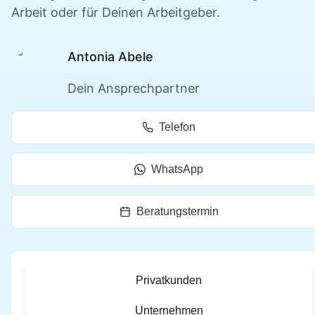
Arbeit oder für Deinen Arbeitgeber.
Antonia Abele
Dein Ansprechpartner
Telefon
WhatsApp
Beratungstermin
Privatkunden
Unternehmen