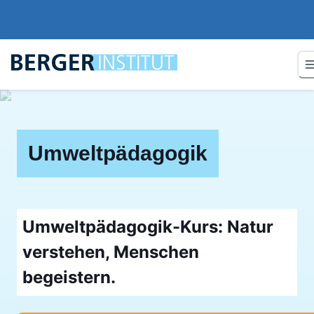
Umweltpädagogik
Umweltpädagogik-Kurs: Natur
verstehen, Menschen
begeistern.