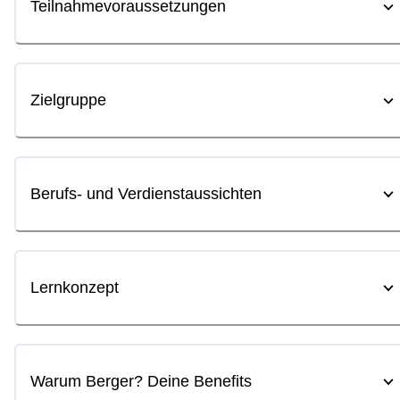
Teilnahmevoraussetzungen
Zielgruppe
Berufs- und Verdienstaussichten
Lernkonzept
Warum Berger? Deine Benefits