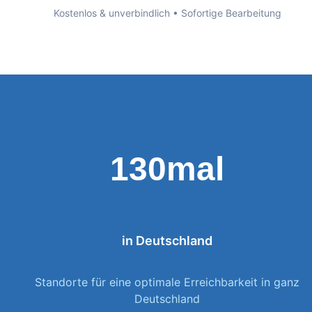
Kostenlos & unverbindlich • Sofortige Bearbeitung
130mal
in Deutschland
Standorte für eine optimale Erreichbarkeit in ganz
Deutschland