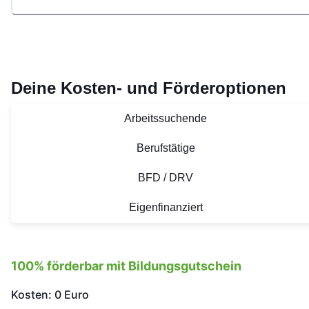
Deine Kosten- und Förderoptionen
Arbeitssuchende
Berufstätige
BFD / DRV
Eigenfinanziert
100% förderbar mit Bildungsgutschein
Kosten: 0 Euro