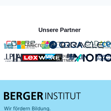
Unsere Partner
Wir fördern Bildung.