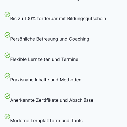
Bis zu 100% förderbar mit Bildungsgutschein
Persönliche Betreuung und Coaching
Flexible Lernzeiten und Termine
Praxisnahe Inhalte und Methoden
Anerkannte Zertifikate und Abschlüsse
Moderne Lernplattform und Tools