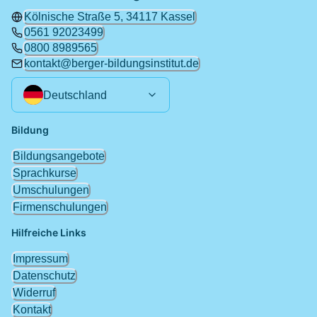
Kölnische Straße 5, 34117 Kassel
0561 92023499
0800 8989565
kontakt@berger-bildungsinstitut.de
Deutschland
Bildung
Bildungsangebote
Sprachkurse
Umschulungen
Firmenschulungen
Hilfreiche Links
Impressum
Datenschutz
Widerruf
Kontakt