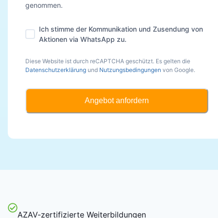
genommen.
Ich stimme der Kommunikation und Zusendung von
Aktionen via WhatsApp zu.
Diese Website ist durch reCAPTCHA geschützt. Es gelten die
Datenschutzerklärung
und
Nutzungsbedingungen
von Google.
Angebot anfordern
AZAV-zertifizierte Weiterbildungen