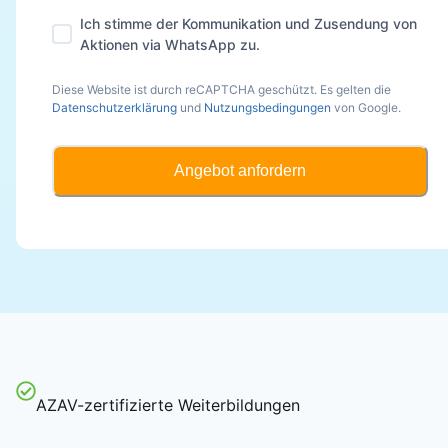
Ich stimme der Kommunikation und Zusendung von
Aktionen via WhatsApp zu.
Diese Website ist durch reCAPTCHA geschützt. Es gelten die
Datenschutzerklärung
und
Nutzungsbedingungen
von Google.
Angebot anfordern
AZAV-zertifizierte Weiterbildungen