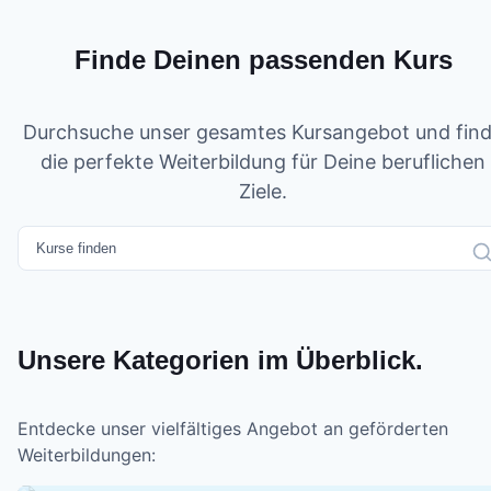
Finde Deinen passenden Kurs
Durchsuche unser gesamtes Kursangebot und fin
die perfekte Weiterbildung für Deine beruflichen
Ziele.
Unsere Kategorien im Überblick.
Entdecke unser vielfältiges Angebot an geförderten
Weiterbildungen: