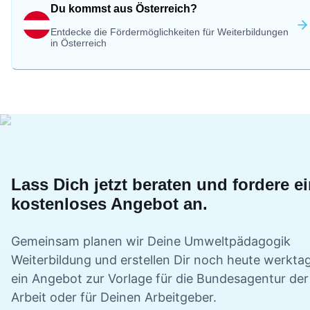
Du kommst aus Österreich?
Entdecke die Fördermöglichkeiten für Weiterbildungen
in Österreich
Lass Dich jetzt beraten und fordere e
kostenloses Angebot an.
Gemeinsam planen wir Deine
Umweltpädagogik
Weiterbildung und erstellen Dir noch heute werkta
ein Angebot zur Vorlage für die Bundesagentur der
Arbeit oder für Deinen Arbeitgeber.