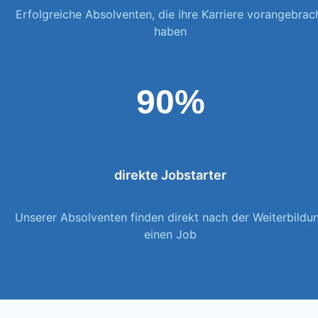
Erfolgreiche Absolventen, die ihre Karriere vorangebrac
haben
90%
direkte Jobstarter
Unserer Absolventen finden direkt nach der Weiterbildu
einen Job