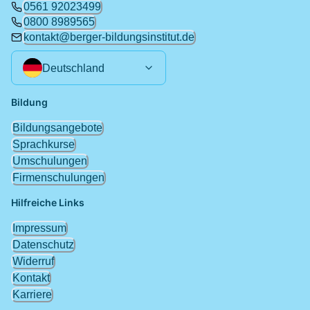
0561 92023499
0800 8989565
kontakt@berger-bildungsinstitut.de
Deutschland
Bildung
Bildungsangebote
Sprachkurse
Umschulungen
Firmenschulungen
Hilfreiche Links
Impressum
Datenschutz
Widerruf
Kontakt
Karriere