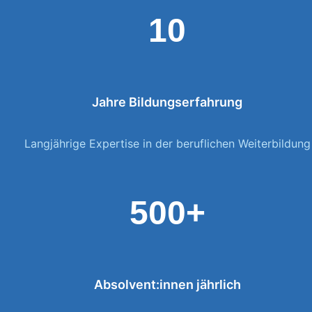
10
Jahre Bildungserfahrung
Langjährige Expertise in der beruflichen Weiterbildung
500+
Absolvent:innen jährlich