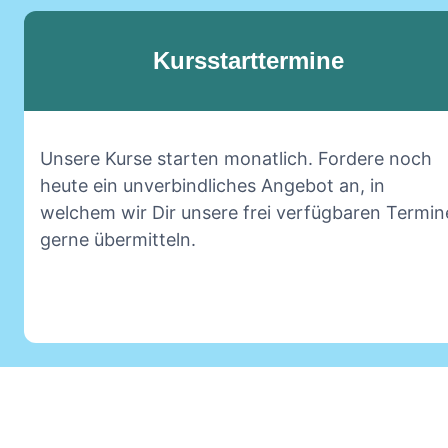
Kursstarttermine
Unsere Kurse starten monatlich. Fordere noch
heute ein unverbindliches Angebot an, in
welchem wir Dir unsere frei verfügbaren Termin
gerne übermitteln.