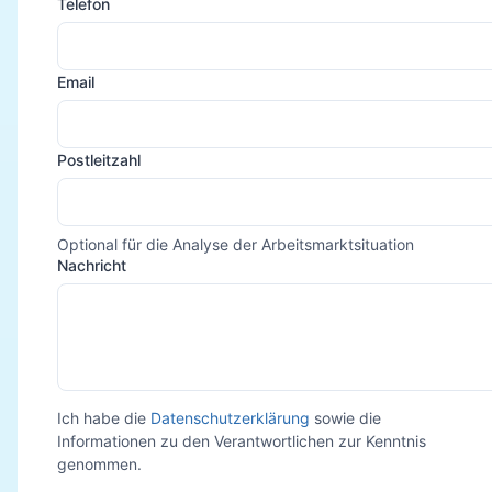
Telefon
Email
Postleitzahl
Optional für die Analyse der Arbeitsmarktsituation
Nachricht
Ich habe die
Datenschutzerklärung
sowie die
Informationen zu den Verantwortlichen zur Kenntnis
genommen.