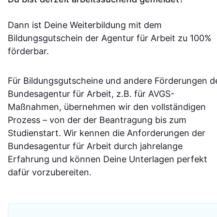
Dann ist Deine Weiterbildung mit dem
Bildungsgutschein der Agentur für Arbeit zu 100%
förderbar.
Für Bildungsgutscheine und andere Förderungen d
Bundesagentur für Arbeit, z.B. für AVGS-
Maßnahmen, übernehmen wir den vollständigen
Prozess – von der der Beantragung bis zum
Studienstart. Wir kennen die Anforderungen der
Bundesagentur für Arbeit durch jahrelange
Erfahrung und können Deine Unterlagen perfekt
dafür vorzubereiten.