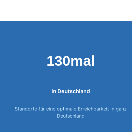
130mal
in Deutschland
Standorte für eine optimale Erreichbarkeit in ganz
Deutschland