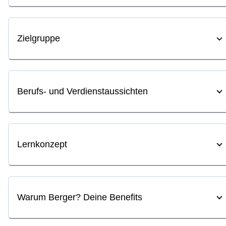
Zielgruppe
Berufs- und Verdienstaussichten
Lernkonzept
Warum Berger? Deine Benefits