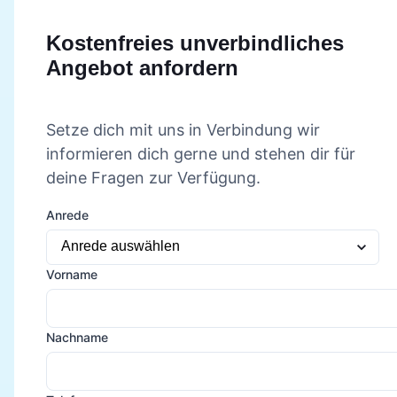
Kostenfreies unverbindliches
Angebot anfordern
Setze dich mit uns in Verbindung wir
informieren dich gerne und stehen dir für
deine Fragen zur Verfügung.
Anrede
Vorname
Nachname