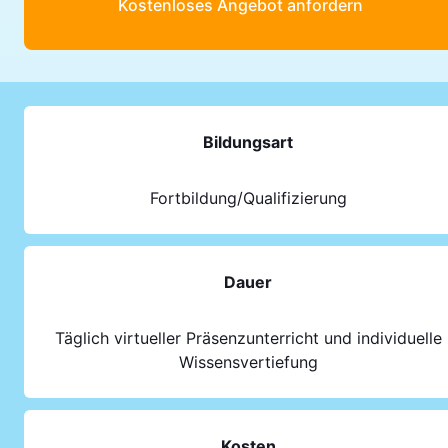
Kostenloses Angebot anfordern
Bildungsart
Fortbildung/Qualifizierung
Dauer
Täglich virtueller Präsenzunterricht und individuelle
Wissensvertiefung
Kosten