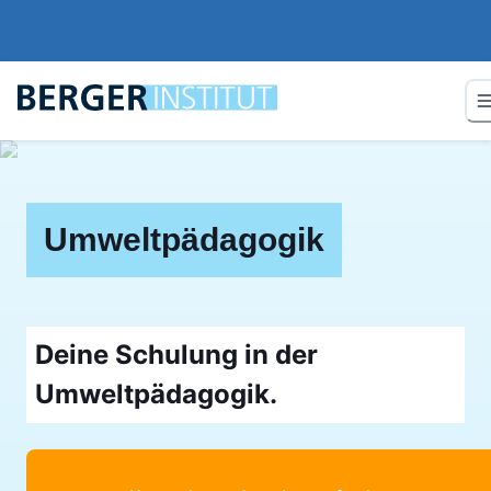
Umweltpädagogik
Deine Schulung in der
Umweltpädagogik.