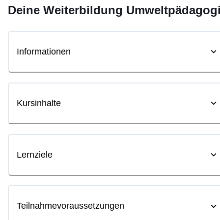
Deine
Weiterbildung
Umweltpädagog
Informationen
Kursinhalte
Lernziele
Teilnahmevoraussetzungen