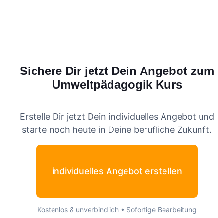
Sichere Dir jetzt Dein Angebot zum
Umweltpädagogik
Kurs
Erstelle Dir jetzt Dein individuelles Angebot und
starte noch heute in Deine berufliche Zukunft.
individuelles Angebot erstellen
Kostenlos & unverbindlich • Sofortige Bearbeitung