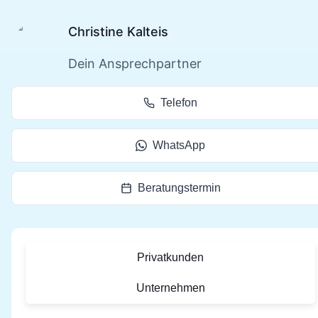
Christine Kalteis
Dein Ansprechpartner
Telefon
WhatsApp
Beratungstermin
Privatkunden
Unternehmen