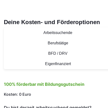
Deine Kosten- und Förderoptionen
Arbeitssuchende
Berufstätige
BFD / DRV
Eigenfinanziert
100% förderbar mit Bildungsgutschein
Kosten: 0 Euro
Du bist derzeit arbeitssuchend gemeldet?