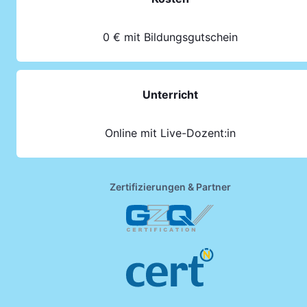
0 € mit Bildungsgutschein
Unterricht
Online mit Live-Dozent:in
Zertifizierungen & Partner