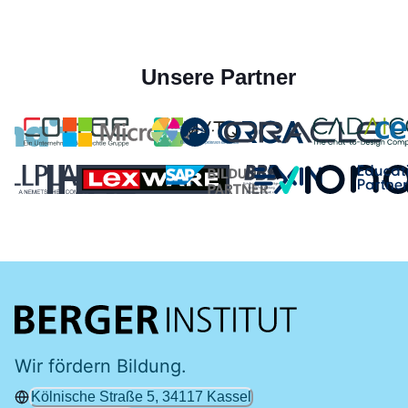
Unsere Partner
Wir fördern Bildung.
Kölnische Straße 5, 34117 Kassel