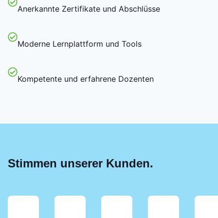
Anerkannte Zertifikate und Abschlüsse
Moderne Lernplattform und Tools
Kompetente und erfahrene Dozenten
Stimmen unserer Kunden.