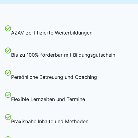
AZAV-zertifizierte Weiterbildungen
Bis zu 100% förderbar mit Bildungsgutschein
Persönliche Betreuung und Coaching
Flexible Lernzeiten und Termine
Praxisnahe Inhalte und Methoden