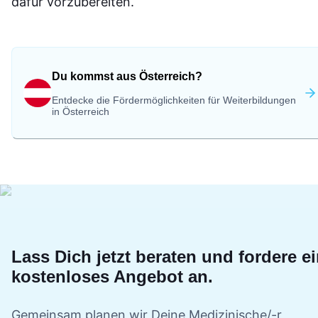
dafür vorzubereiten.
Du kommst aus Österreich?
Entdecke die Fördermöglichkeiten für Weiterbildungen
in Österreich
Lass Dich jetzt beraten und fordere e
kostenloses Angebot an.
Gemeinsam planen wir Deine
Medizinische/-r