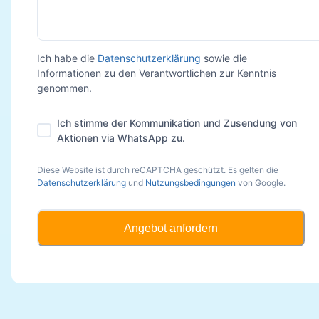
Ich habe die
Datenschutzerklärung
sowie die
Informationen zu den Verantwortlichen zur Kenntnis
genommen.
Ich stimme der Kommunikation und Zusendung von
Aktionen via WhatsApp zu.
Diese Website ist durch reCAPTCHA geschützt. Es gelten die
Datenschutzerklärung
und
Nutzungsbedingungen
von Google.
Angebot anfordern