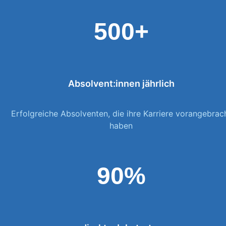
500+
Absolvent:innen jährlich
Erfolgreiche Absolventen, die ihre Karriere vorangebrac
haben
90%