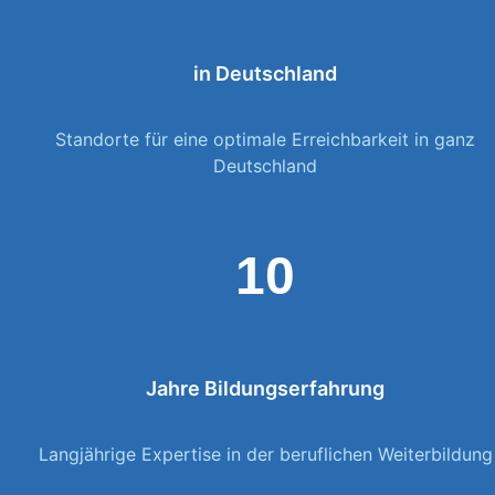
in Deutschland
Standorte für eine optimale Erreichbarkeit in ganz
Deutschland
10
Jahre Bildungserfahrung
Langjährige Expertise in der beruflichen Weiterbildung