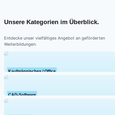
Unsere Kategorien im Überblick.
Entdecke unser vielfältiges Angebot an geförderten
Weiterbildungen:
Kaufmännisches / Office
CAD-Software