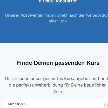
direkte Jobstarter
Unserer Absolventen finden direkt nach der Weiterbildu
einen Job
Finde Deinen passenden Kurs
Durchsuche unser gesamtes Kursangebot und fin
die perfekte Weiterbildung für Deine beruflichen
Ziele.