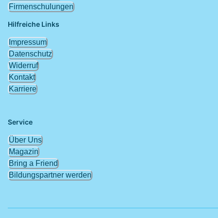
Firmenschulungen
Hilfreiche Links
Impressum
Datenschutz
Widerruf
Kontakt
Karriere
Service
Über Uns
Magazin
Bring a Friend
Bildungspartner werden