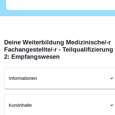
Deine
Weiterbildung
Medizinische/-r
Fachangestellte/-r - Teilqualifizierung
2: Empfangswesen
Informationen
Kursinhalte