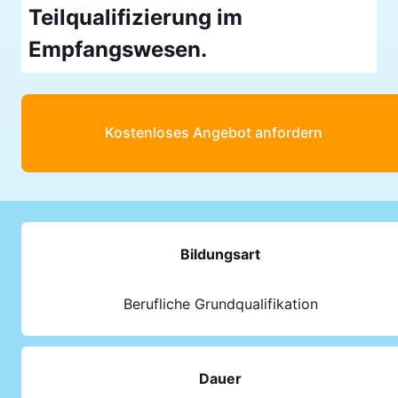
Teilqualifizierung im
Empfangswesen.
Kostenloses Angebot anfordern
Bildungsart
Berufliche Grundqualifikation
Dauer