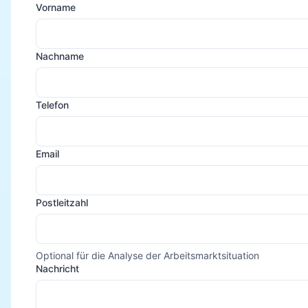
Vorname
Nachname
Telefon
Email
Postleitzahl
Optional für die Analyse der Arbeitsmarktsituation
Nachricht