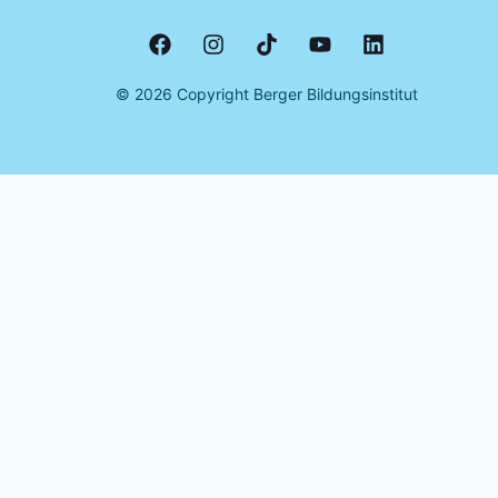
©
2026
Copyright Berger Bildungsinstitut