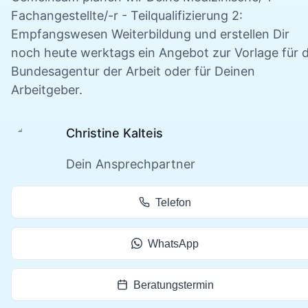
Fachangestellte/-r - Teilqualifizierung 2:
Empfangswesen
Weiterbildung und erstellen Dir
noch heute werktags ein Angebot zur Vorlage für d
Bundesagentur der Arbeit oder für Deinen
Arbeitgeber.
Christine Kalteis
Dein Ansprechpartner
Telefon
WhatsApp
Beratungstermin