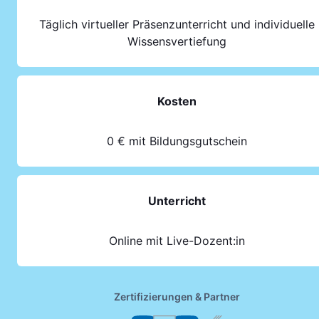
Täglich virtueller Präsenzunterricht und individuelle
Wissensvertiefung
Kosten
0 € mit Bildungsgutschein
Unterricht
Online mit Live-Dozent:in
Zertifizierungen & Partner