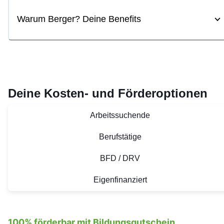
Warum Berger? Deine Benefits
Deine Kosten- und Förderoptionen
Arbeitssuchende
Berufstätige
BFD / DRV
Eigenfinanziert
100% förderbar mit Bildungsgutschein