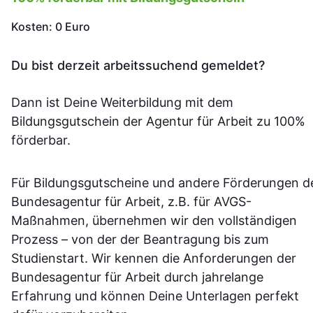
Kosten: 0 Euro
Du bist derzeit arbeitssuchend gemeldet?
Dann ist Deine Weiterbildung mit dem
Bildungsgutschein der Agentur für Arbeit zu 100%
förderbar.
Für Bildungsgutscheine und andere Förderungen d
Bundesagentur für Arbeit, z.B. für AVGS-
Maßnahmen, übernehmen wir den vollständigen
Prozess – von der der Beantragung bis zum
Studienstart. Wir kennen die Anforderungen der
Bundesagentur für Arbeit durch jahrelange
Erfahrung und können Deine Unterlagen perfekt