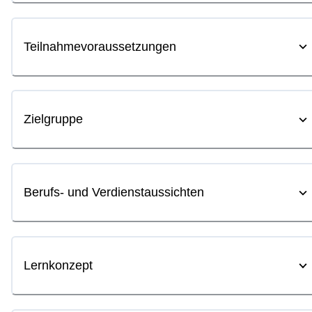
Teilnahmevoraussetzungen
Zielgruppe
Berufs- und Verdienstaussichten
Lernkonzept