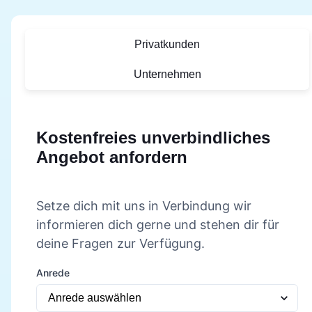
Privatkunden
Unternehmen
Kostenfreies unverbindliches
Angebot anfordern
Setze dich mit uns in Verbindung wir
informieren dich gerne und stehen dir für
deine Fragen zur Verfügung.
Anrede