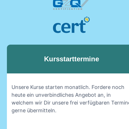
Kursstarttermine
Unsere Kurse starten monatlich. Fordere noch
heute ein unverbindliches Angebot an, in
welchem wir Dir unsere frei verfügbaren Termin
gerne übermitteln.