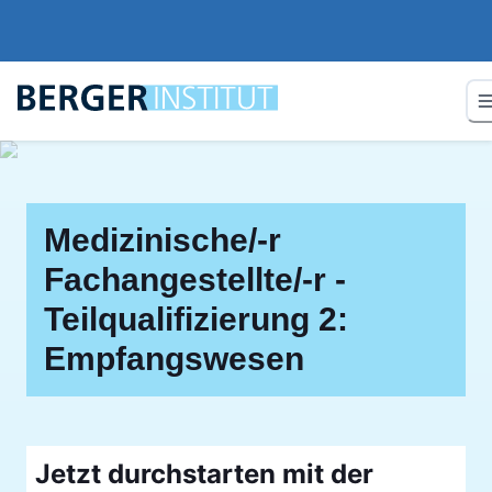
Medizinische/-r
Fachangestellte/-r -
Teilqualifizierung 2:
Empfangswesen
Jetzt durchstarten mit der