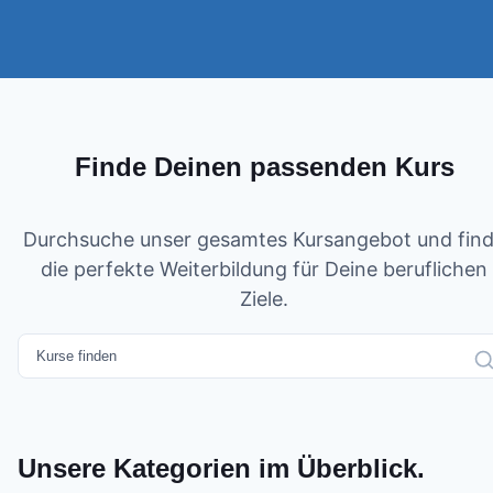
Finde Deinen passenden Kurs
Durchsuche unser gesamtes Kursangebot und fin
die perfekte Weiterbildung für Deine beruflichen
Ziele.
Unsere Kategorien im Überblick.