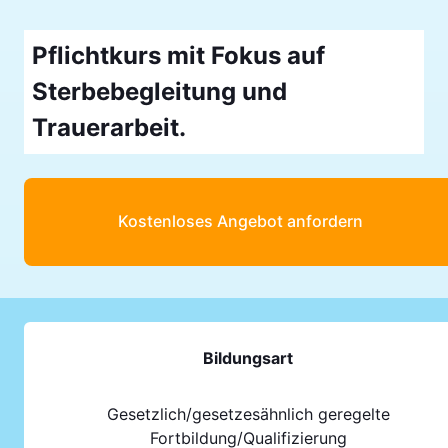
Pflichtkurs mit Fokus auf
Sterbebegleitung und
Trauerarbeit.
Kostenloses Angebot anfordern
Bildungsart
Gesetzlich/gesetzesähnlich geregelte
Fortbildung/Qualifizierung