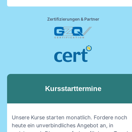
Zertifizierungen & Partner
Kursstarttermine
Unsere Kurse starten monatlich. Fordere noch
heute ein unverbindliches Angebot an, in