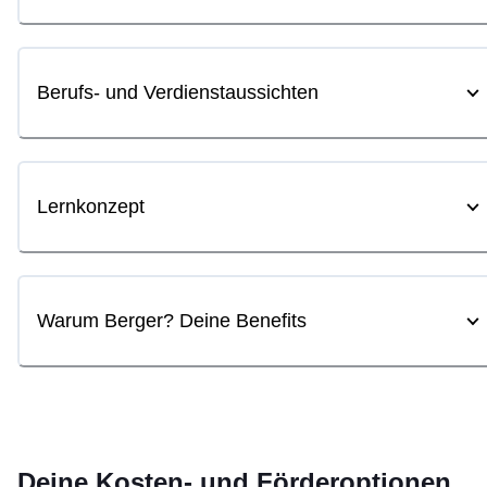
Berufs- und Verdienstaussichten
Lernkonzept
Warum Berger? Deine Benefits
Deine Kosten- und Förderoptionen