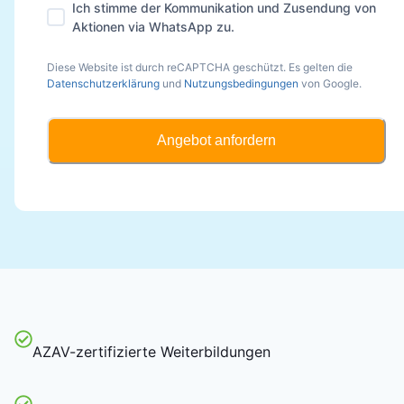
Ich stimme der Kommunikation und Zusendung von
Aktionen via WhatsApp zu.
Diese Website ist durch reCAPTCHA geschützt. Es gelten die
Datenschutzerklärung
und
Nutzungsbedingungen
von Google.
Angebot anfordern
AZAV-zertifizierte Weiterbildungen