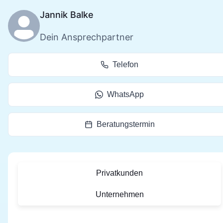
Jannik Balke
Dein Ansprechpartner
Telefon
WhatsApp
Beratungstermin
Privatkunden
Unternehmen