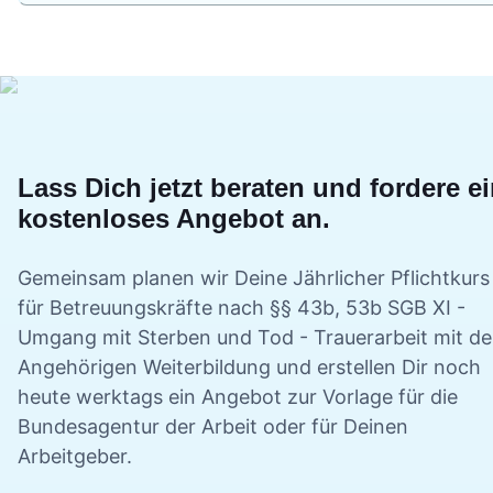
Lass Dich jetzt beraten und fordere e
kostenloses Angebot an.
Gemeinsam planen wir Deine
Jährlicher Pflichtkurs
für Betreuungskräfte nach §§ 43b, 53b SGB XI -
Umgang mit Sterben und Tod - Trauerarbeit mit d
Angehörigen
Weiterbildung und erstellen Dir noch
heute werktags ein Angebot zur Vorlage für die
Bundesagentur der Arbeit oder für Deinen
Arbeitgeber.