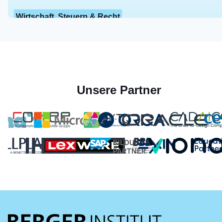
Wirtschaft, Steuern & Recht
Unsere Partner