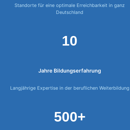
Standorte für eine optimale Erreichbarkeit in ganz
Deutschland
10
Jahre Bildungserfahrung
Langjährige Expertise in der beruflichen Weiterbildung
500+