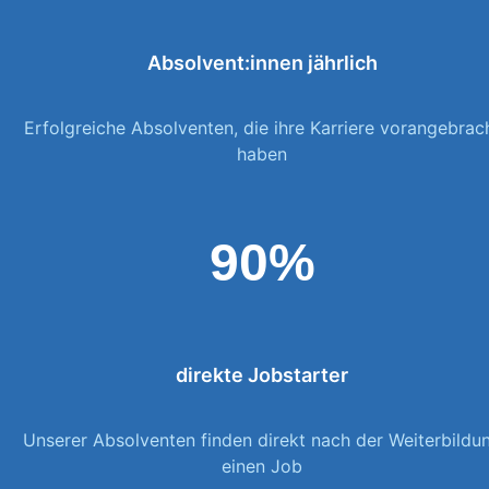
Absolvent:innen jährlich
Erfolgreiche Absolventen, die ihre Karriere vorangebrac
haben
90%
direkte Jobstarter
Unserer Absolventen finden direkt nach der Weiterbildu
einen Job