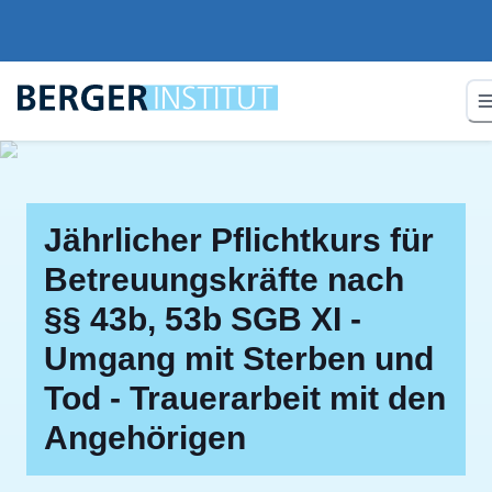
Jährlicher Pflichtkurs für
Betreuungskräfte nach
§§ 43b, 53b SGB XI -
Umgang mit Sterben und
Tod - Trauerarbeit mit den
Angehörigen