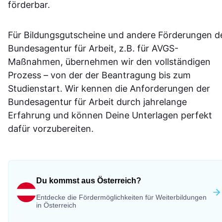
förderbar.
Für Bildungsgutscheine und andere Förderungen d
Bundesagentur für Arbeit, z.B. für AVGS-
Maßnahmen, übernehmen wir den vollständigen
Prozess – von der der Beantragung bis zum
Studienstart. Wir kennen die Anforderungen der
Bundesagentur für Arbeit durch jahrelange
Erfahrung und können Deine Unterlagen perfekt
dafür vorzubereiten.
Du kommst aus Österreich?
Entdecke die Fördermöglichkeiten für Weiterbildungen
in Österreich