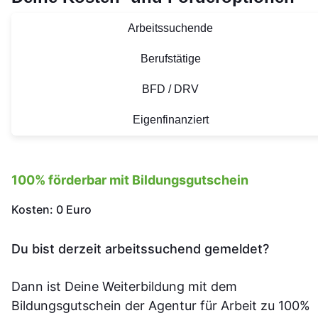
Arbeitssuchende
Berufstätige
BFD / DRV
Eigenfinanziert
100% förderbar mit Bildungsgutschein
Kosten: 0 Euro
Du bist derzeit arbeitssuchend gemeldet?
Dann ist Deine Weiterbildung mit dem
Bildungsgutschein der Agentur für Arbeit zu 100%