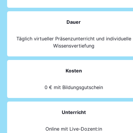
Dauer
Täglich virtueller Präsenzunterricht und individuelle
Wissensvertiefung
Kosten
0 € mit Bildungsgutschein
Unterricht
Online mit Live-Dozent:in