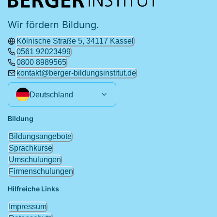
Wir fördern Bildung.
Kölnische Straße 5, 34117 Kassel
0561 92023499
0800 8989565
kontakt@berger-bildungsinstitut.de
Deutschland
Bildung
Bildungsangebote
Sprachkurse
Umschulungen
Firmenschulungen
Hilfreiche Links
Impressum