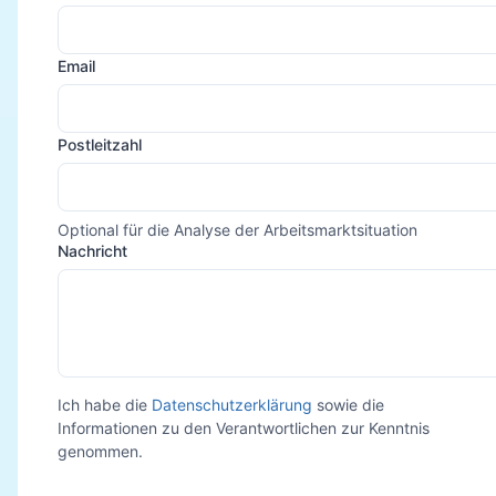
Email
Postleitzahl
Optional für die Analyse der Arbeitsmarktsituation
Nachricht
Ich habe die
Datenschutzerklärung
sowie die
Informationen zu den Verantwortlichen zur Kenntnis
genommen.