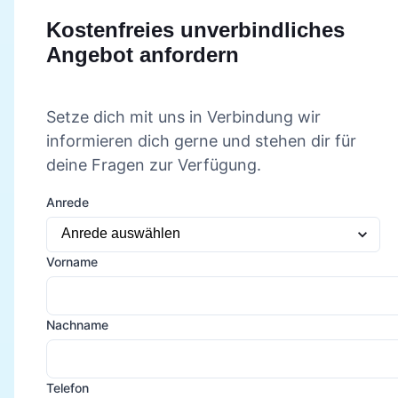
Kostenfreies unverbindliches
Angebot anfordern
Setze dich mit uns in Verbindung wir
informieren dich gerne und stehen dir für
deine Fragen zur Verfügung.
Anrede
Vorname
Nachname
Telefon