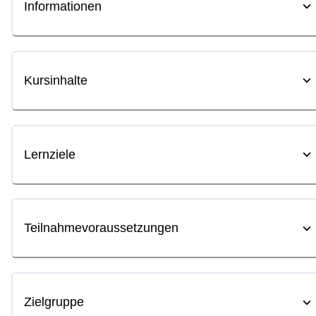
Informationen
Kursinhalte
Lernziele
Teilnahmevoraussetzungen
Zielgruppe