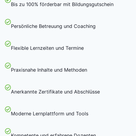
Bis zu 100% förderbar mit Bildungsgutschein
Persönliche Betreuung und Coaching
Flexible Lernzeiten und Termine
Praxisnahe Inhalte und Methoden
Anerkannte Zertifikate und Abschlüsse
Moderne Lernplattform und Tools
Kompetente und erfahrene Dozenten