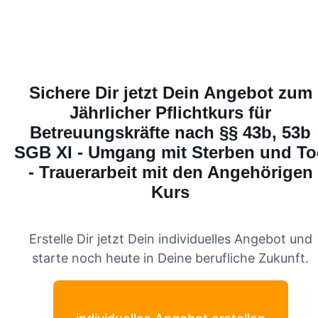
Sichere Dir jetzt Dein Angebot zum
Jährlicher Pflichtkurs für
Betreuungskräfte nach §§ 43b, 53b
SGB XI - Umgang mit Sterben und To
- Trauerarbeit mit den Angehörigen
Kurs
Erstelle Dir jetzt Dein individuelles Angebot und
starte noch heute in Deine berufliche Zukunft.