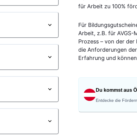
für Arbeit zu 100% för
Für Bildungsgutschein
Arbeit, z.B. für AVGS
Prozess – von der der
die Anforderungen der
Erfahrung und können 
Du kommst aus Ö
Entdecke die Förderm