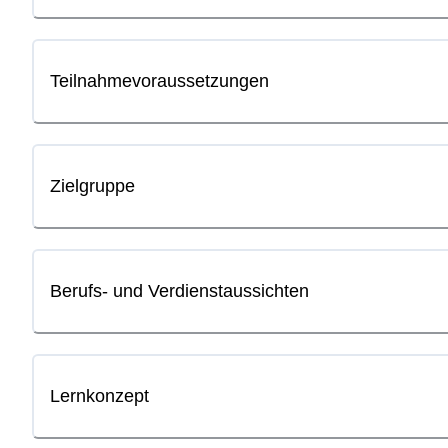
Teilnahmevoraussetzungen
Zielgruppe
Berufs- und Verdienstaussichten
Lernkonzept