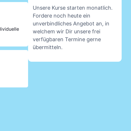
Unsere Kurse starten monatlich.
Fordere noch heute ein
unverbindliches Angebot an, in
ividuelle
welchem wir Dir unsere frei
verfügbaren Termine gerne
übermitteln.