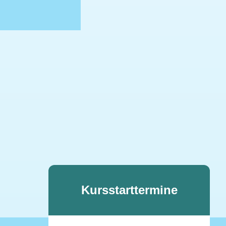
Kursstarttermine