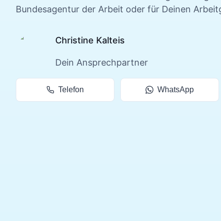
Bundesagentur der Arbeit oder für Deinen Arbeit
Christine Kalteis
Dein Ansprechpartner
Telefon
WhatsApp