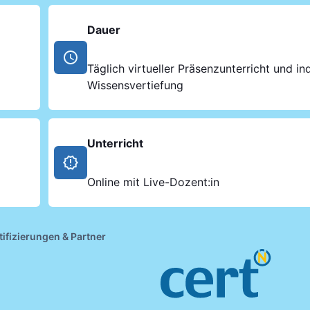
Dauer
Täglich virtueller Präsenzunterricht und ind
Wissensvertiefung
Unterricht
Online mit Live-Dozent:in
tifizierungen & Partner