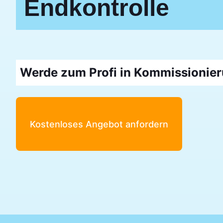
Endkontrolle
Werde zum Profi in Kommissionier
Kostenloses Angebot anfordern