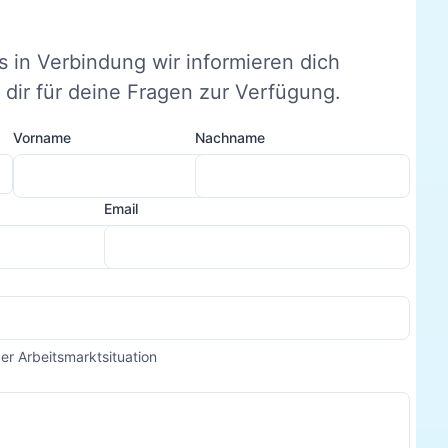
s in Verbindung wir informieren dich
dir für deine Fragen zur Verfügung.
Vorname
Nachname
Email
der Arbeitsmarktsituation