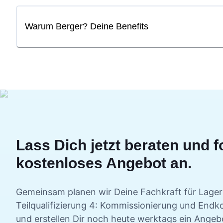
Warum Berger? Deine Benefits
Lass Dich jetzt beraten und f
kostenloses Angebot an.
Gemeinsam planen wir Deine
Fachkraft für Lagerl
Teilqualifizierung 4: Kommissionierung und Endko
und erstellen Dir noch heute werktags ein Angebo