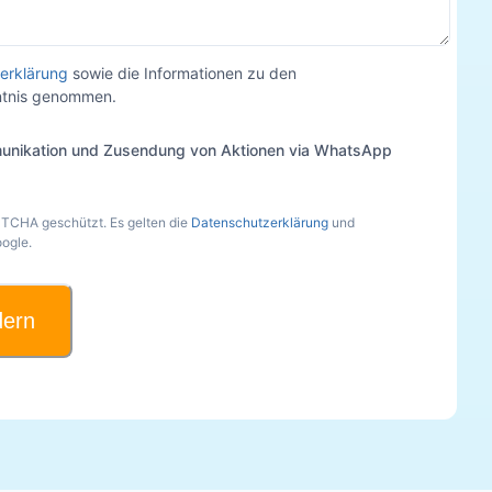
erklärung
sowie die Informationen zu den
nntnis genommen.
unikation und Zusendung von Aktionen via WhatsApp
PTCHA geschützt. Es gelten die
Datenschutzerklärung
und
ogle.
dern