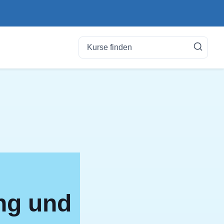
ung und