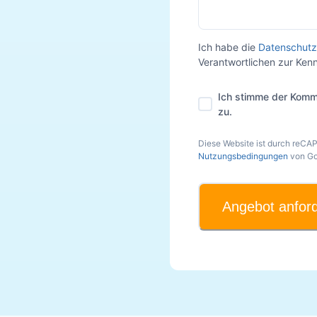
Ich habe die
Datenschutz
Verantwortlichen zur Ke
Ich stimme der Komm
zu.
Diese Website ist durch reCA
Nutzungsbedingungen
von Go
Angebot anfor