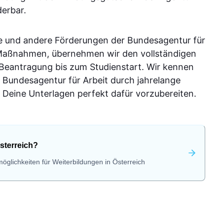
derbar.
e und andere Förderungen der Bundesagentur für
-Maßnahmen, übernehmen wir den vollständigen
 Beantragung bis zum Studienstart. Wir kennen
 Bundesagentur für Arbeit durch jahrelange
Deine Unterlagen perfekt dafür vorzubereiten.
sterreich?
öglichkeiten für Weiterbildungen in Österreich