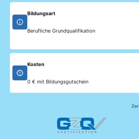
Bildungsart
Berufliche Grundqualifikation
Kosten
0 € mit Bildungsgutschein
Zer