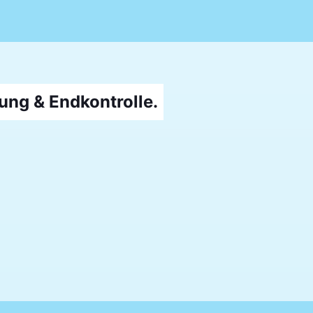
ung & Endkontrolle.