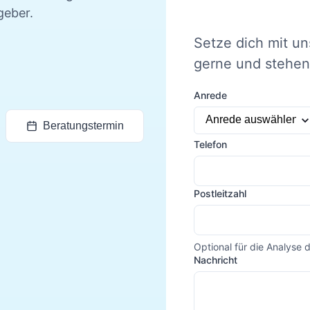
geber.
Setze dich mit un
gerne und stehen 
Anrede
Beratungstermin
Telefon
Postleitzahl
Optional für die Analyse 
Nachricht