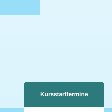
Kursstarttermine