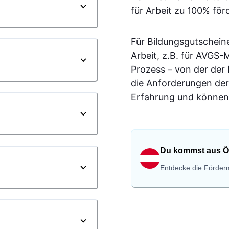
für Arbeit zu 100% för
Für Bildungsgutschein
Arbeit, z.B. für AVGS
Prozess – von der der
die Anforderungen der
Erfahrung und können 
Du kommst aus Ö
Entdecke die Förderm