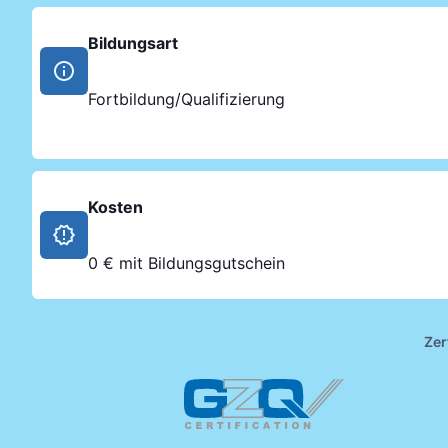
Bildungsart
Fortbildung/Qualifizierung
Kosten
0 € mit Bildungsgutschein
Zer