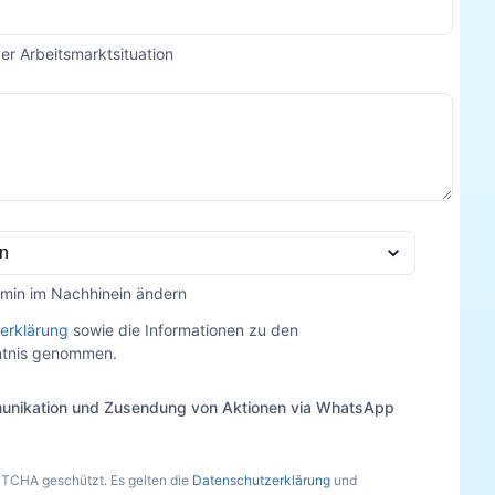
der Arbeitsmarktsituation
rmin im Nachhinein ändern
erklärung
sowie die Informationen zu den
nntnis genommen.
unikation und Zusendung von Aktionen via WhatsApp
PTCHA geschützt. Es gelten die
Datenschutzerklärung
und