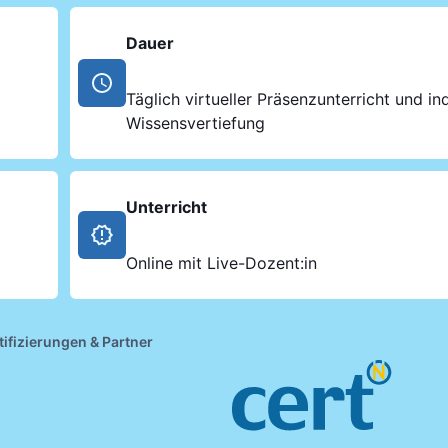
Dauer
Täglich virtueller Präsenzunterricht und ind
Wissensvertiefung
Unterricht
Online mit Live-Dozent:in
tifizierungen & Partner