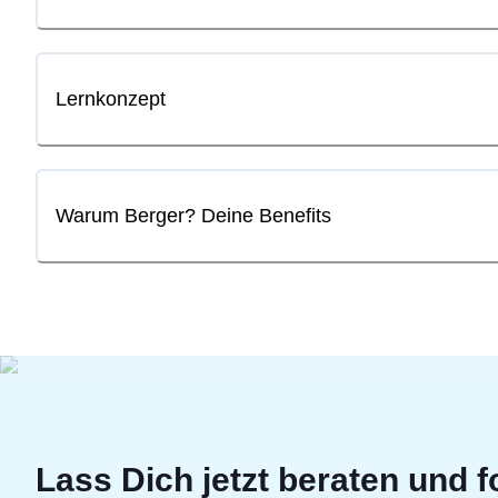
Lernkonzept
Warum Berger? Deine Benefits
Lass Dich jetzt beraten und f