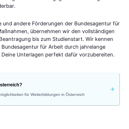
derbar.
e und andere Förderungen der Bundesagentur für
-Maßnahmen, übernehmen wir den vollständigen
 Beantragung bis zum Studienstart. Wir kennen
 Bundesagentur für Arbeit durch jahrelange
Deine Unterlagen perfekt dafür vorzubereiten.
sterreich?
öglichkeiten für Weiterbildungen in Österreich