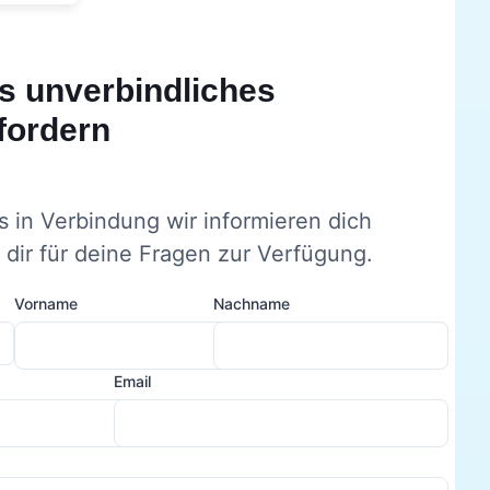
s unverbindliches
fordern
s in Verbindung wir informieren dich
dir für deine Fragen zur Verfügung.
Vorname
Nachname
Email