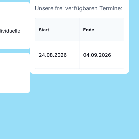
Unsere frei verfügbaren Termine:
Start
Ende
ividuelle
24.08.2026
04.09.2026