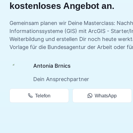
kostenloses Angebot an.
Gemeinsam planen wir Deine
Masterclass: Nachha
Informationssysteme (GIS) mit ArcGIS - Starter/
Weiterbildung und erstellen Dir noch heute werk
Vorlage für die Bundesagentur der Arbeit oder fü
Antonia Brnics
Dein Ansprechpartner
Telefon
WhatsApp