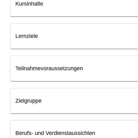
Kursinhalte
Lernziele
Teilnahmevoraussetzungen
Zielgruppe
Berufs- und Verdienstaussichten