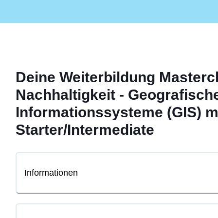
Deine
Weiterbildung
Masterc
Nachhaltigkeit - Geografisch
Informationssysteme (GIS) mi
Starter/Intermediate
Informationen