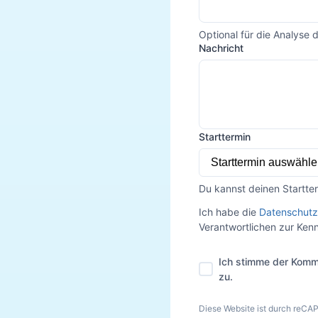
Optional für die Analyse 
Nachricht
Starttermin
Du kannst deinen Startte
Ich habe die
Datenschutz
Verantwortlichen zur Ke
Ich stimme der Komm
zu.
Diese Website ist durch reCA