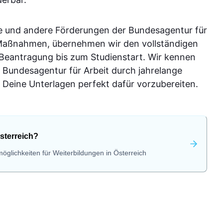
e und andere Förderungen der Bundesagentur für
-Maßnahmen, übernehmen wir den vollständigen
 Beantragung bis zum Studienstart. Wir kennen
 Bundesagentur für Arbeit durch jahrelange
Deine Unterlagen perfekt dafür vorzubereiten.
sterreich?
öglichkeiten für Weiterbildungen in Österreich