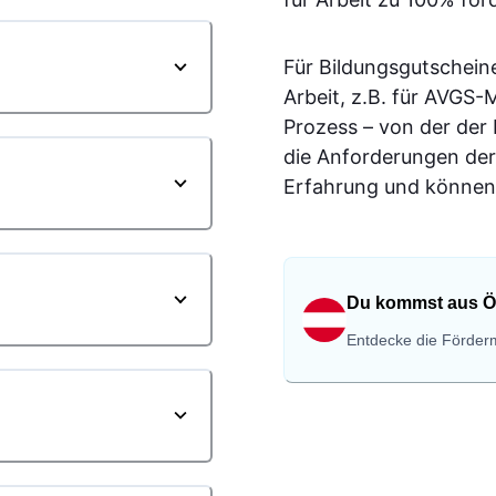
Für Bildungsgutschein
Arbeit, z.B. für AVGS
Prozess – von der der
die Anforderungen der
Erfahrung und können 
Du kommst aus Ö
Entdecke die Förderm