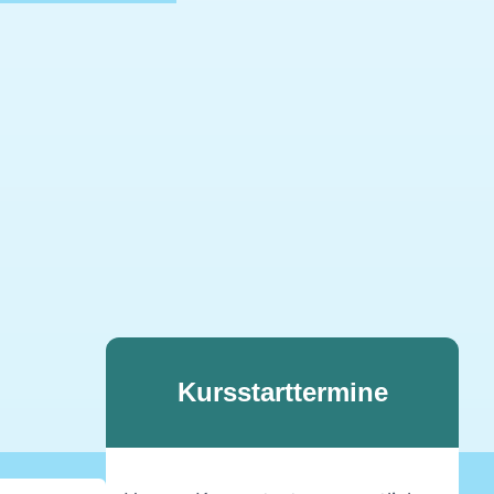
Kursstarttermine