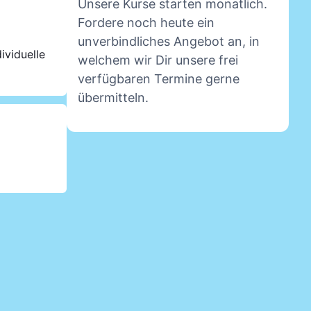
Unsere Kurse starten monatlich.
Fordere noch heute ein
unverbindliches Angebot an, in
ividuelle
welchem wir Dir unsere frei
verfügbaren Termine gerne
übermitteln.