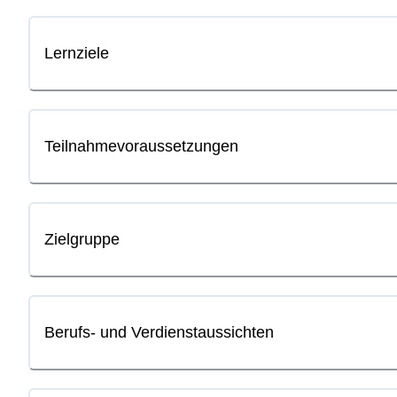
Lernziele
Teilnahmevoraussetzungen
Zielgruppe
Berufs- und Verdienstaussichten