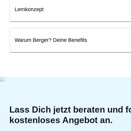
Lernkonzept
Warum Berger? Deine Benefits
Lass Dich jetzt beraten und f
kostenloses Angebot an.