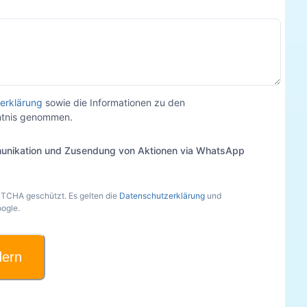
erklärung
sowie die Informationen zu den
nntnis genommen.
unikation und Zusendung von Aktionen via WhatsApp
PTCHA geschützt. Es gelten die
Datenschutzerklärung
und
ogle.
dern