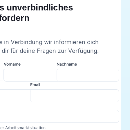
s unverbindliches
fordern
s in Verbindung wir informieren dich
dir für deine Fragen zur Verfügung.
Vorname
Nachname
Email
der Arbeitsmarktsituation