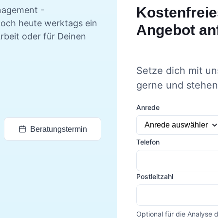
Kostenfreie
nagement -
noch heute werktags ein
Angebot an
rbeit oder für Deinen
Setze dich mit un
gerne und stehen 
Anrede
Beratungstermin
Telefon
Postleitzahl
Optional für die Analyse 