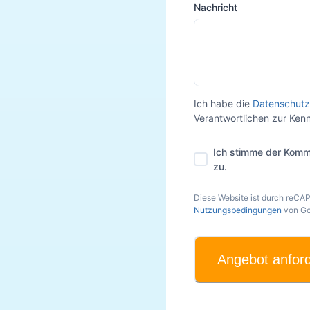
Nachricht
Ich habe die
Datenschutz
Verantwortlichen zur Ke
Ich stimme der Komm
zu.
Diese Website ist durch reCA
Nutzungsbedingungen
von Go
Angebot anfor