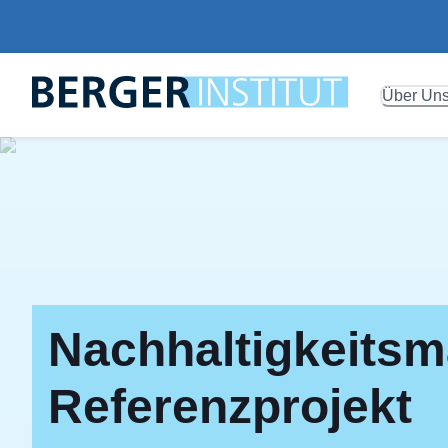
Über Un
Nachhaltigkeits
Referenzprojekt