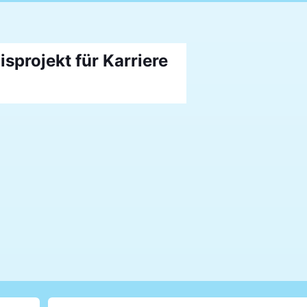
isprojekt für Karriere