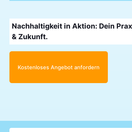
Nachhaltigkeit in Aktion: Dein Prax
& Zukunft.
Kostenloses Angebot anfordern