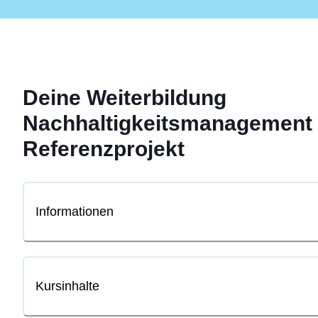
Deine
Weiterbildung
Nachhaltigkeitsmanagement 
Referenzprojekt
Informationen
Kursinhalte