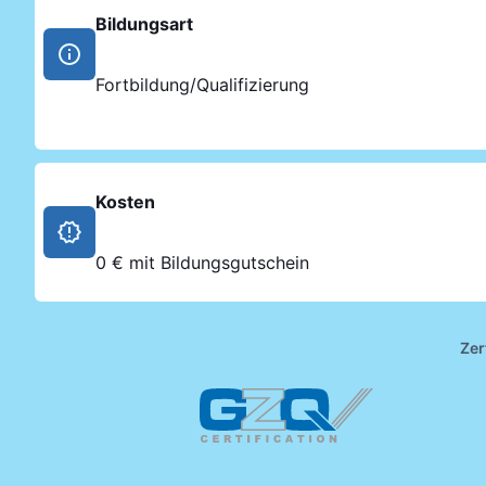
Bildungsart
Fortbildung/Qualifizierung
Kosten
0 € mit Bildungsgutschein
Zer