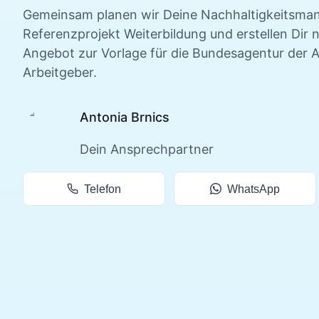
Gemeinsam planen wir Deine
Nachhaltigkeitsma
Referenzprojekt
Weiterbildung und erstellen Dir 
Angebot zur Vorlage für die Bundesagentur der A
Arbeitgeber.
Antonia Brnics
Dein Ansprechpartner
Telefon
WhatsApp