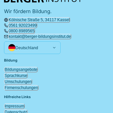
Wir fördern Bildung.
Kölnische Straße 5, 34117 Kassel
0561 92023499
0800 8989565
kontakt@berger-bildungsinstitut.de
Deutschland
Bildung
Bildungsangebote
Sprachkurse
Umschulungen
Firmenschulungen
Hilfreiche Links
Impressum
Datenschutz