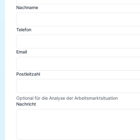
Nachname
Telefon
Email
Postleitzahl
Optional für die Analyse der Arbeitsmarktsituation
Nachricht