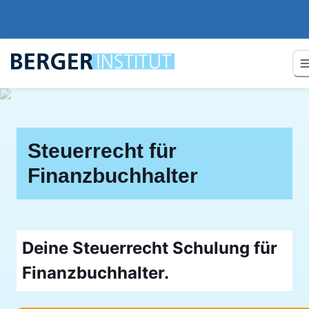
Steuerrecht für
Finanzbuchhalter
Deine Steuerrecht Schulung für
Finanzbuchhalter.