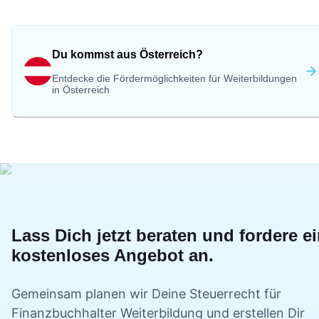
Du kommst aus Österreich?
Entdecke die Fördermöglichkeiten für Weiterbildungen
in Österreich
Lass Dich jetzt beraten und fordere e
kostenloses Angebot an.
Gemeinsam planen wir Deine
Steuerrecht für
Finanzbuchhalter
Weiterbildung und erstellen Dir