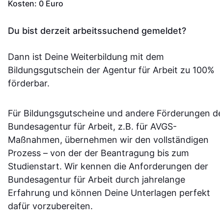
Kosten: 0 Euro
Du bist derzeit arbeitssuchend gemeldet?
Dann ist Deine Weiterbildung mit dem
Bildungsgutschein der Agentur für Arbeit zu 100%
förderbar.
Für Bildungsgutscheine und andere Förderungen d
Bundesagentur für Arbeit, z.B. für AVGS-
Maßnahmen, übernehmen wir den vollständigen
Prozess – von der der Beantragung bis zum
Studienstart. Wir kennen die Anforderungen der
Bundesagentur für Arbeit durch jahrelange
Erfahrung und können Deine Unterlagen perfekt
dafür vorzubereiten.