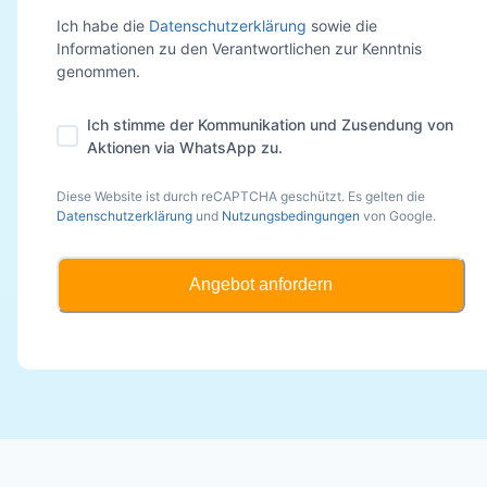
Ich habe die
Datenschutzerklärung
sowie die
Informationen zu den Verantwortlichen zur Kenntnis
genommen.
Ich stimme der Kommunikation und Zusendung von
Aktionen via WhatsApp zu.
Diese Website ist durch reCAPTCHA geschützt. Es gelten die
Datenschutzerklärung
und
Nutzungsbedingungen
von Google.
Angebot anfordern