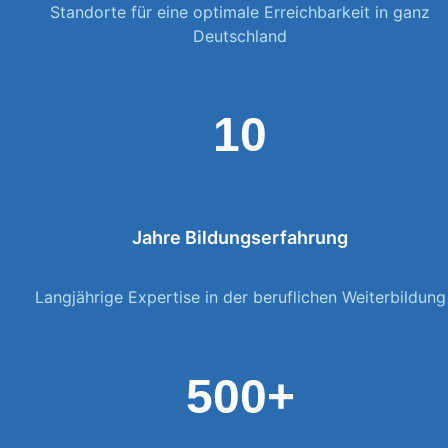
Standorte für eine optimale Erreichbarkeit in ganz
Deutschland
10
Jahre Bildungserfahrung
Langjährige Expertise in der beruflichen Weiterbildung
500+