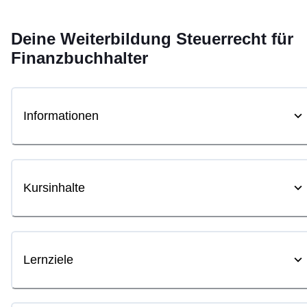
Deine
Weiterbildung
Steuerrecht für
Finanzbuchhalter
Informationen
Kursinhalte
Lernziele