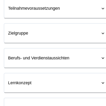
Teilnahmevoraussetzungen
Zielgruppe
Berufs- und Verdienstaussichten
Lernkonzept