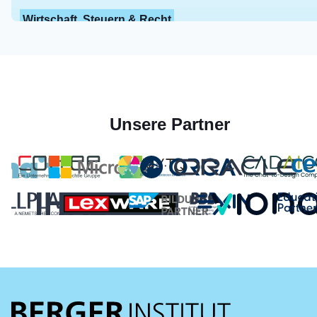
Wirtschaft, Steuern & Recht
Unsere Partner