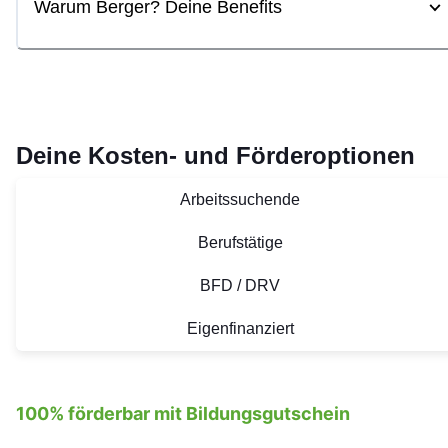
Warum Berger? Deine Benefits
Deine Kosten- und Förderoptionen
Arbeitssuchende
Berufstätige
BFD / DRV
Eigenfinanziert
100% förderbar mit Bildungsgutschein