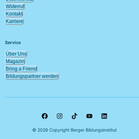
Widerruf
Kontakt
Karriere
Service
Über Uns
Magazin
Bring a Friend
Bildungspartner werden
©
2026
Copyright Berger Bildungsinstitut