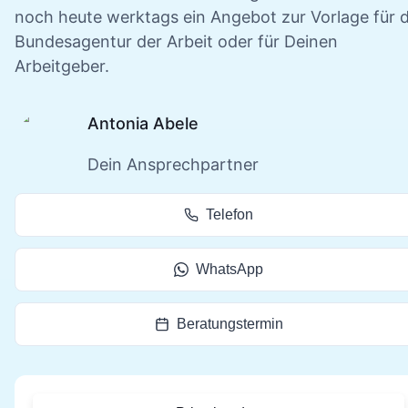
noch heute werktags ein Angebot zur Vorlage für d
Bundesagentur der Arbeit oder für Deinen
Arbeitgeber.
Antonia Abele
Dein Ansprechpartner
Telefon
WhatsApp
Beratungstermin