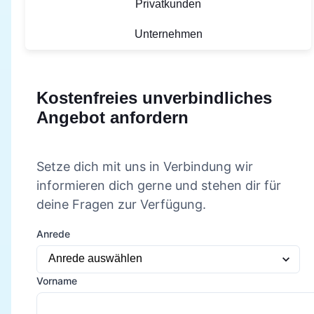
Privatkunden
Unternehmen
Kostenfreies unverbindliches
Angebot anfordern
Setze dich mit uns in Verbindung wir
informieren dich gerne und stehen dir für
deine Fragen zur Verfügung.
Anrede
Vorname