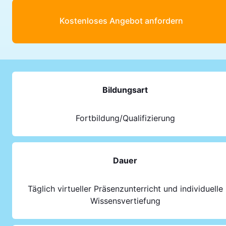
Kostenloses Angebot anfordern
Bildungsart
Fortbildung/Qualifizierung
Dauer
Täglich virtueller Präsenzunterricht und individuelle
Wissensvertiefung