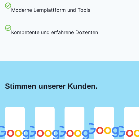
Moderne Lernplattform und Tools
Kompetente und erfahrene Dozenten
Stimmen unserer Kunden.