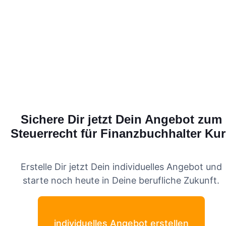
Sichere Dir jetzt Dein Angebot zum
Steuerrecht für Finanzbuchhalter
Kur
Erstelle Dir jetzt Dein individuelles Angebot und
starte noch heute in Deine berufliche Zukunft.
individuelles Angebot erstellen