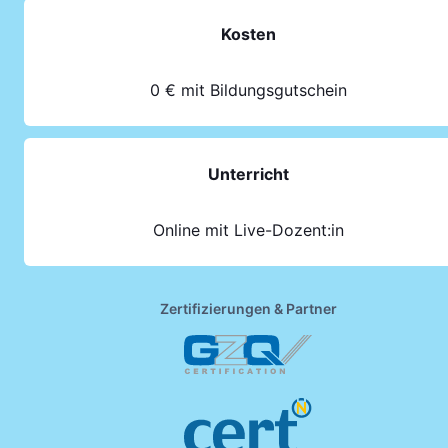
Kosten
0 € mit Bildungsgutschein
Unterricht
Online mit Live-Dozent:in
Zertifizierungen & Partner