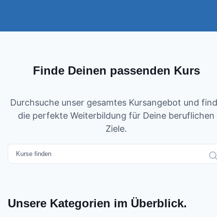
Finde Deinen passenden Kurs
Durchsuche unser gesamtes Kursangebot und fin
die perfekte Weiterbildung für Deine beruflichen
Ziele.
Unsere Kategorien im Überblick.