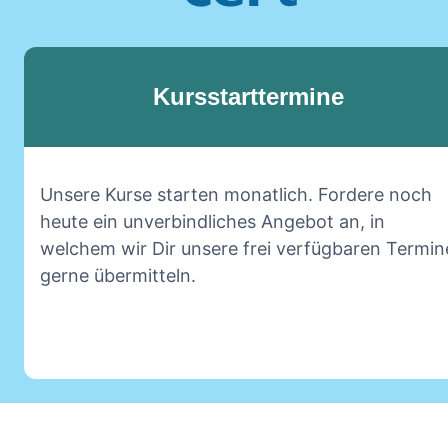
Kursstarttermine
Unsere Kurse starten monatlich. Fordere noch
heute ein unverbindliches Angebot an, in
welchem wir Dir unsere frei verfügbaren Termin
gerne übermitteln.