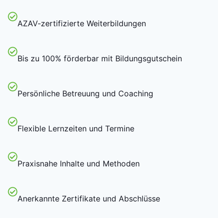
AZAV-zertifizierte Weiterbildungen
Bis zu 100% förderbar mit Bildungsgutschein
Persönliche Betreuung und Coaching
Flexible Lernzeiten und Termine
Praxisnahe Inhalte und Methoden
Anerkannte Zertifikate und Abschlüsse