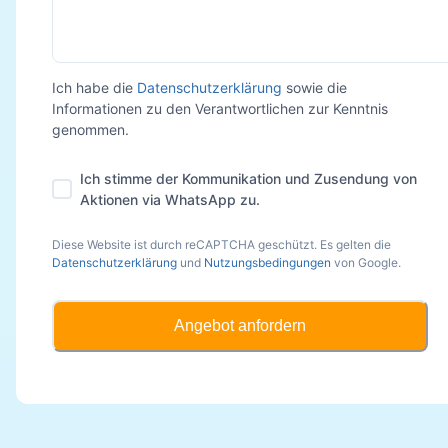
Ich habe die
Datenschutzerklärung
sowie die
Informationen zu den Verantwortlichen zur Kenntnis
genommen.
Ich stimme der Kommunikation und Zusendung von
Aktionen via WhatsApp zu.
Diese Website ist durch reCAPTCHA geschützt. Es gelten die
Datenschutzerklärung
und
Nutzungsbedingungen
von Google.
Angebot anfordern