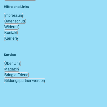
Hilfreiche Links
Impressum
Datenschutz
Widerruf
Kontakt
Karriere
Service
Über Uns
Magazin
Bring a Friend
Bildungspartner werden