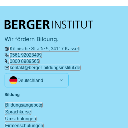
Wir fördern Bildung.
Kölnische Straße 5, 34117 Kassel
0561 92023499
0800 8989565
kontakt@berger-bildungsinstitut.de
Deutschland
Bildung
Bildungsangebote
Sprachkurse
Umschulungen
Firmenschulungen