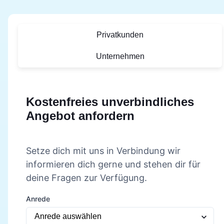
Privatkunden
Unternehmen
Kostenfreies unverbindliches
Angebot anfordern
Setze dich mit uns in Verbindung wir
informieren dich gerne und stehen dir für
deine Fragen zur Verfügung.
Anrede