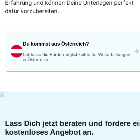
Erfahrung und können Deine Unterlagen perfekt
dafür vorzubereiten.
Du kommst aus Österreich?
Entdecke die Fördermöglichkeiten für Weiterbildungen
in Österreich
Lass Dich jetzt beraten und fordere e
kostenloses Angebot an.