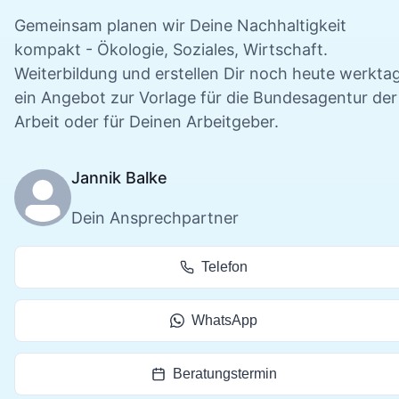
Gemeinsam planen wir Deine
Nachhaltigkeit
kompakt - Ökologie, Soziales, Wirtschaft.
Weiterbildung und erstellen Dir noch heute werkta
ein Angebot zur Vorlage für die Bundesagentur der
Arbeit oder für Deinen Arbeitgeber.
Jannik Balke
Dein Ansprechpartner
Telefon
WhatsApp
Beratungstermin