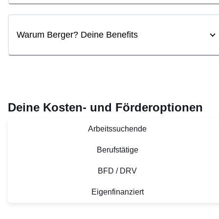
Warum Berger? Deine Benefits
Deine Kosten- und Förderoptionen
Arbeitssuchende
Berufstätige
BFD / DRV
Eigenfinanziert