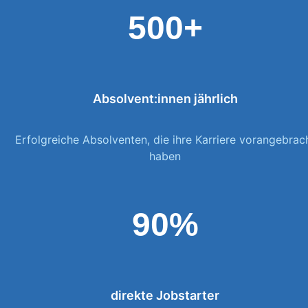
500+
Absolvent:innen jährlich
Erfolgreiche Absolventen, die ihre Karriere vorangebrac
haben
90%
direkte Jobstarter