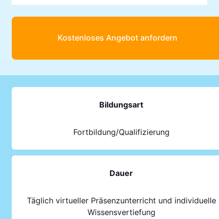
Kostenloses Angebot anfordern
Bildungsart
Fortbildung/Qualifizierung
Dauer
Täglich virtueller Präsenzunterricht und individuelle
Wissensvertiefung