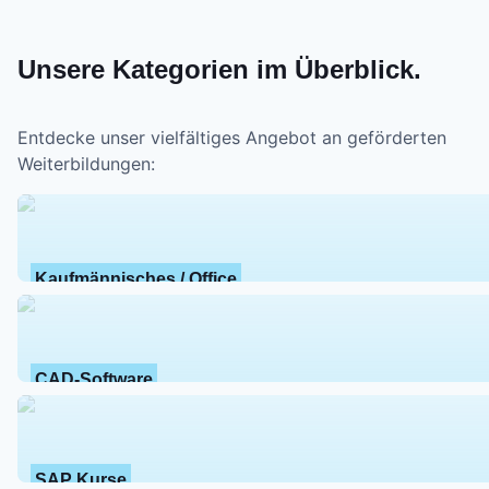
Unsere Kategorien im Überblick.
Entdecke unser vielfältiges Angebot an geförderten
Weiterbildungen:
Kaufmännisches / Office
CAD-Software
SAP Kurse