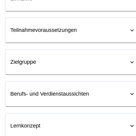
Teilnahmevoraussetzungen
Zielgruppe
Berufs- und Verdienstaussichten
Lernkonzept