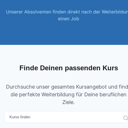
Unserer Absolventen finden direkt nach der Weiterbildu
einen Job
Finde Deinen passenden Kurs
Durchsuche unser gesamtes Kursangebot und fin
die perfekte Weiterbildung für Deine beruflichen
Ziele.