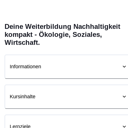
Deine
Weiterbildung
Nachhaltigkeit
kompakt - Ökologie, Soziales,
Wirtschaft.
Informationen
Kursinhalte
Lernziele