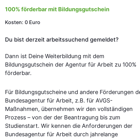
100% förderbar mit Bildungsgutschein
Kosten: 0 Euro
Du bist derzeit arbeitssuchend gemeldet?
Dann ist Deine Weiterbildung mit dem
Bildungsgutschein der Agentur für Arbeit zu 100%
förderbar.
Für Bildungsgutscheine und andere Förderungen d
Bundesagentur für Arbeit, z.B. für AVGS-
Maßnahmen, übernehmen wir den vollständigen
Prozess – von der der Beantragung bis zum
Studienstart. Wir kennen die Anforderungen der
Bundesagentur für Arbeit durch jahrelange