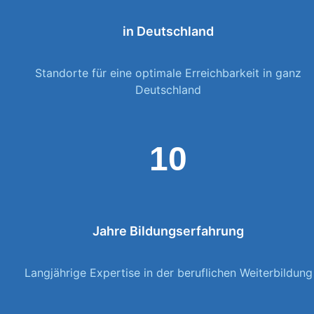
in Deutschland
Standorte für eine optimale Erreichbarkeit in ganz
Deutschland
10
Jahre Bildungserfahrung
Langjährige Expertise in der beruflichen Weiterbildung