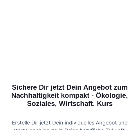
Sichere Dir jetzt Dein Angebot zum
Nachhaltigkeit kompakt - Ökologie,
Soziales, Wirtschaft.
Kurs
Erstelle Dir jetzt Dein individuelles Angebot und