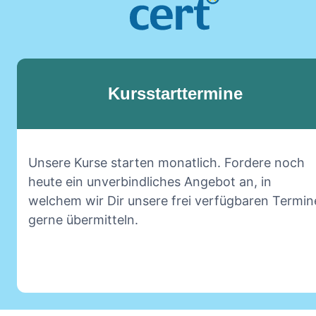
Kursstarttermine
Unsere Kurse starten monatlich. Fordere noch
heute ein unverbindliches Angebot an, in
welchem wir Dir unsere frei verfügbaren Termin
gerne übermitteln.