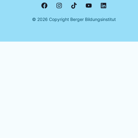
©
2026
Copyright Berger Bildungsinstitut