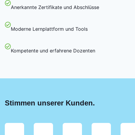
Anerkannte Zertifikate und Abschlüsse
Moderne Lernplattform und Tools
Kompetente und erfahrene Dozenten
Stimmen unserer Kunden.