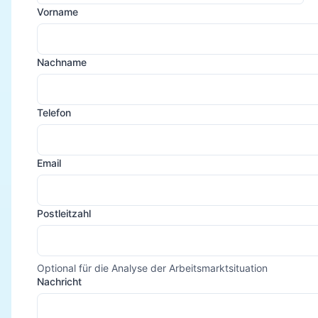
Vorname
Nachname
Telefon
Email
Postleitzahl
Optional für die Analyse der Arbeitsmarktsituation
Nachricht