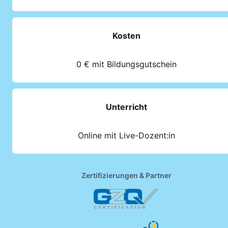
Kosten
0 € mit Bildungsgutschein
Unterricht
Online mit Live-Dozent:in
Zertifizierungen & Partner