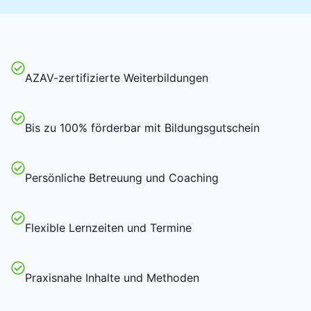
AZAV-zertifizierte Weiterbildungen
Bis zu 100% förderbar mit Bildungsgutschein
Persönliche Betreuung und Coaching
Flexible Lernzeiten und Termine
Praxisnahe Inhalte und Methoden